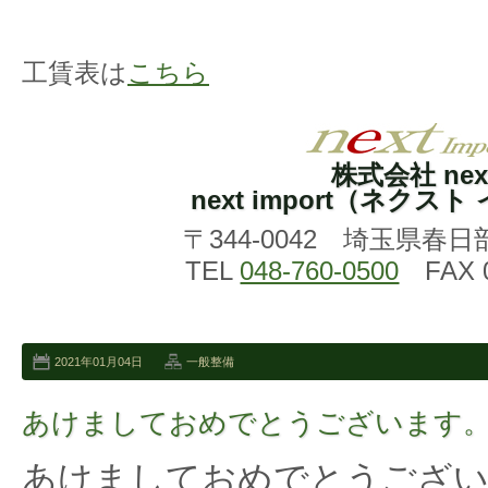
工賃表は
こちら
株式会社 nex
next import（ネクス
〒344-0042 埼玉県春日
TEL
048-760-0500
FAX 0
2021年01月04日
一般整備
あけましておめでとうございます
あけましておめでとうござ