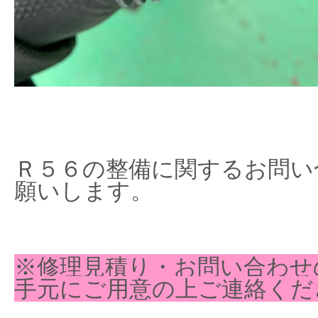
Ｒ５６の整備に関するお問い
願いします。
※修理見積り・お問い合わせ
手元にご用意の上ご連絡くだ