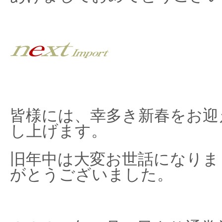
皆様には、幸多き新春をお迎
し上げます。
旧年中は大変お世話になりま
がとうございました。