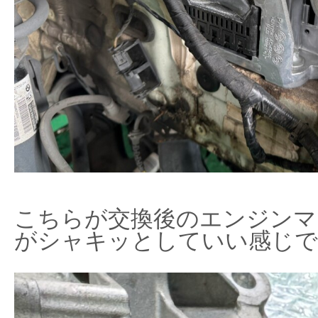
こちらが交換後のエンジンマ
がシャキッとしていい感じで