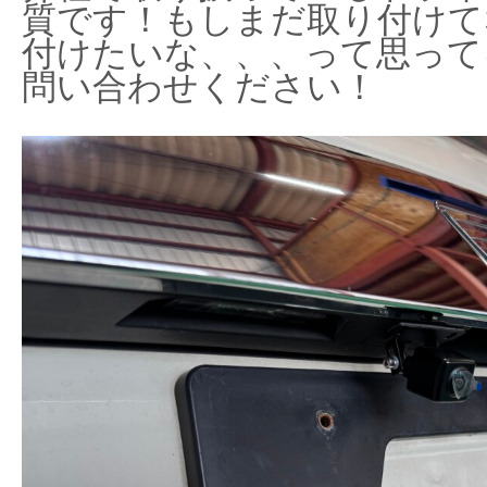
質です！もしまだ取り付けて
付けたいな、、、って思って
問い合わせください！