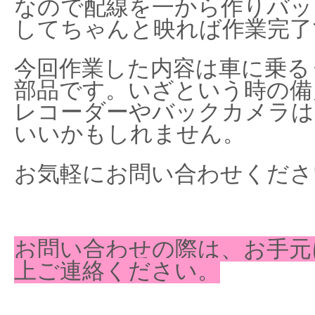
なので配線を一から作りバッ
してちゃんと映れば作業完了
今回作業した内容は車に乗る
部品です。いざという時の備
レコーダーやバックカメラは
いいかもしれません。
お気軽にお問い合わせくださ
お問い合わせの際は、お手元
上ご連絡ください。