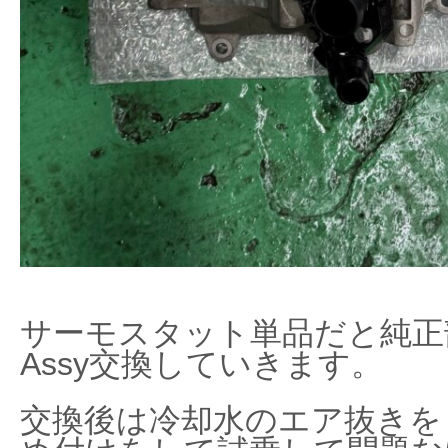
サーモスタット単品だと純正
Assy交換していきます。
交換後は冷却水のエア抜きを