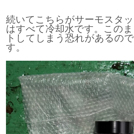
続いてこちらがサーモスタッ
はすべて冷却水です。このま
トしてしまう恐れがあるので
す。