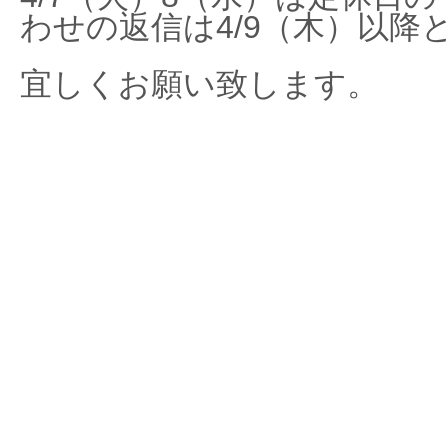
わせの返信は4/9（木）以降
宜しくお願い致します。