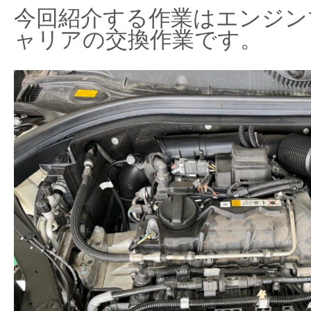
今回紹介する作業はエンジン
ャリアの交換作業です。