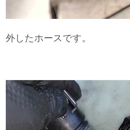
外したホースです。