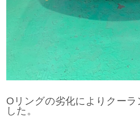
Oリングの劣化によりクーラ
した。