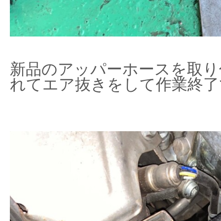
新品のアッパーホースを取り
れてエア抜きをして作業終了