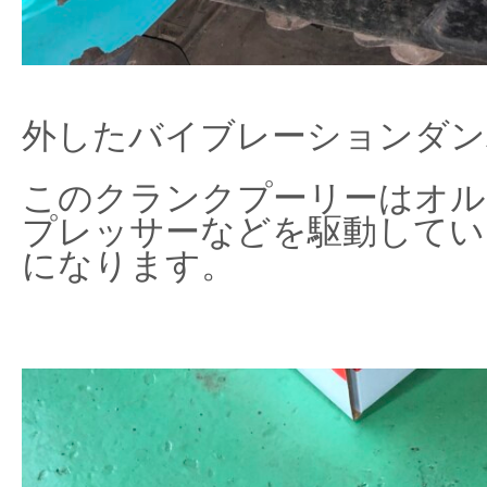
外したバイブレーションダン
このクランクプーリーはオル
プレッサーなどを駆動してい
になります。