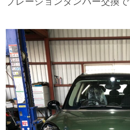
ブレーションダンパー交換で