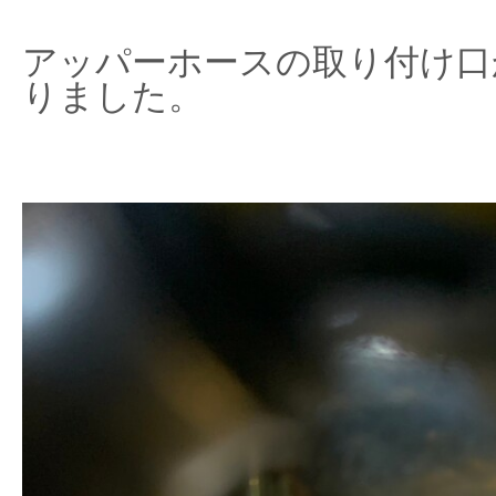
アッパーホースの取り付け口
りました。