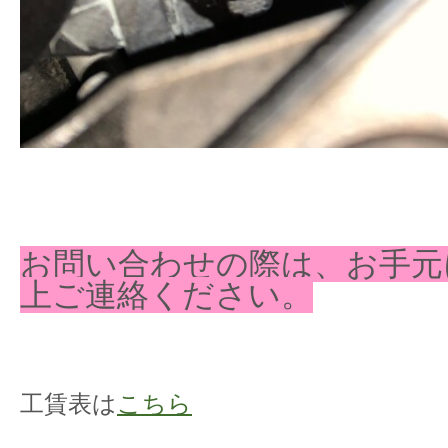
お問い合わせの際は、お手元
上ご連絡ください。
工賃表は
こちら