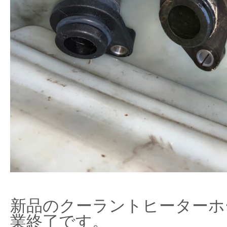
新品のクーラントヒーターホ
業終了です。