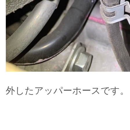
外したアッパーホースです。