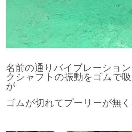
名前の通りバイブレーション
クシャフトの振動をゴムで吸
が
ゴムが切れてプーリーが無く