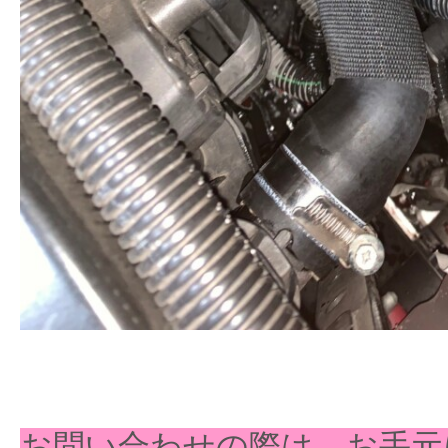
お問い合わせの際は、お手元