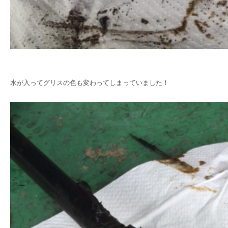
水が入ってグリスの色も変わってしまっていました！