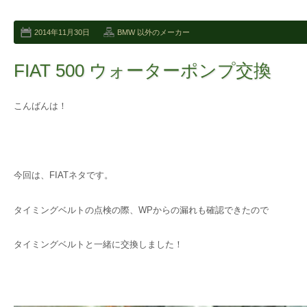
2014年11月30日
BMW 以外のメーカー
FIAT 500 ウォーターポンプ交換
こんばんは！
今回は、FIATネタです。
タイミングベルトの点検の際、WPからの漏れも確認できたので
タイミングベルトと一緒に交換しました！