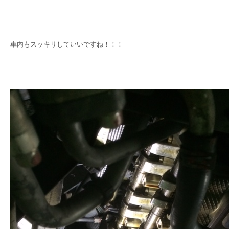
車内もスッキリしていいですね！！！