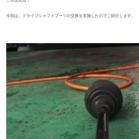
今回は、ドライブシャフトブーツの交換を実施したのでご紹介します。