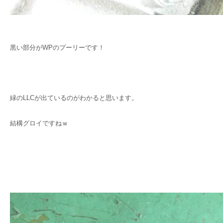
黒い部分がWPのプーリーです！
緑のLLCが出ているのがわかると思います。
結構グロイですねｗ