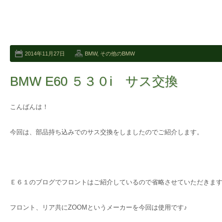
2014年11月27日
BMW
,
その他のBMW
BMW E60 ５３０i サス交換
こんばんは！
今回は、部品持ち込みでのサス交換をしましたのでご紹介します。
Ｅ６１のブログでフロントはご紹介しているので省略させていただきま
フロント、リア共にZOOMというメーカーを今回は使用です♪