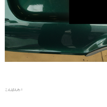
こんばんわ！