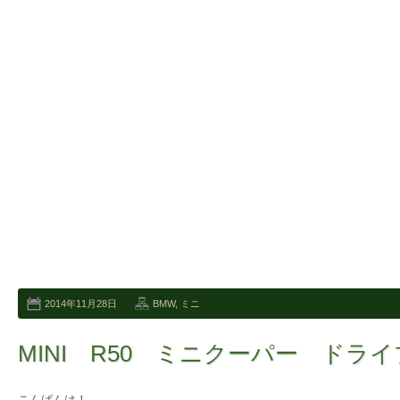
2014年11月28日
BMW
,
ミニ
MINI R50 ミニクーパー ドラ
こんばんは！