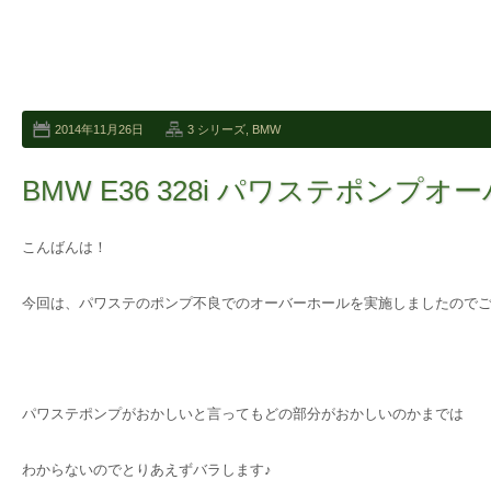
2014年11月26日
3 シリーズ
,
BMW
BMW E36 328i パワステポンプ
こんばんは！
今回は、パワステのポンプ不良でのオーバーホールを実施しましたので
パワステポンプがおかしいと言ってもどの部分がおかしいのかまでは
わからないのでとりあえずバラします♪