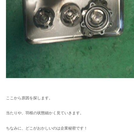
ここから原因を探します。
当たりや、羽根の状態細かく見ていきます。
ちなみに、どこがおかしいのは企業秘密です！