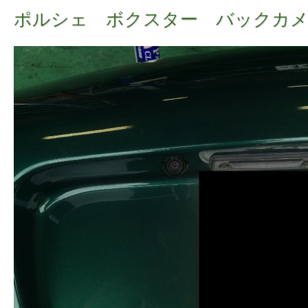
ポルシェ ボクスター バックカメ