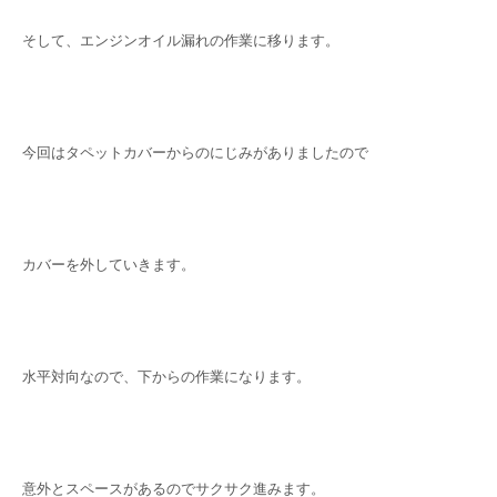
そして、エンジンオイル漏れの作業に移ります。
今回はタペットカバーからのにじみがありましたので
カバーを外していきます。
水平対向なので、下からの作業になります。
意外とスペースがあるのでサクサク進みます。