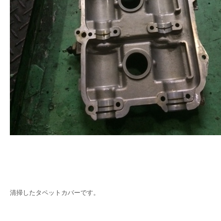
清掃したタペットカバーです。