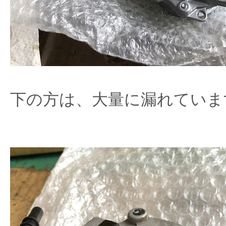
下の方は、大量に漏れていま