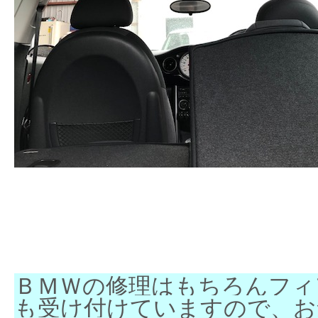
ＢＭＷの修理はもちろんフィ
も受け付けていますので、お