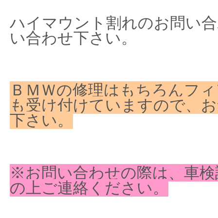
ハイマウント割れのお問い合
い合わせ下さい。
ＢＭＷの修理はもちろんフィ
も受け付けていますので、お
下さい。
※お問い合わせの際は、車検
の上ご連絡ください。