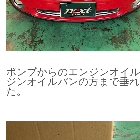
ポンプからのエンジンオイル
ジンオイルパンの方まで垂れ
た。