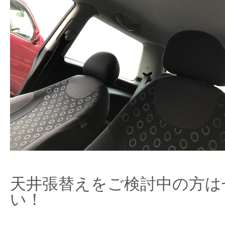
天井張替えをご検討中の方は
い！