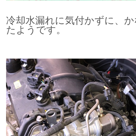
冷却水漏れに気付かずに、か
たようです。