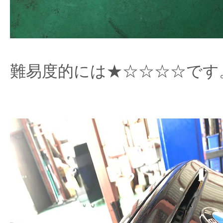
難易度的には★☆☆☆☆です