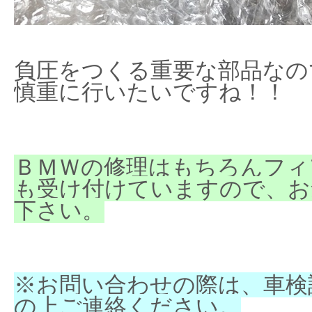
負圧をつくる重要な部品なの
慎重に行いたいですね！！
ＢＭＷの修理はもちろんフィ
も受け付けていますので、お
下さい。
※お問い合わせの際は、車検
の上ご連絡ください。