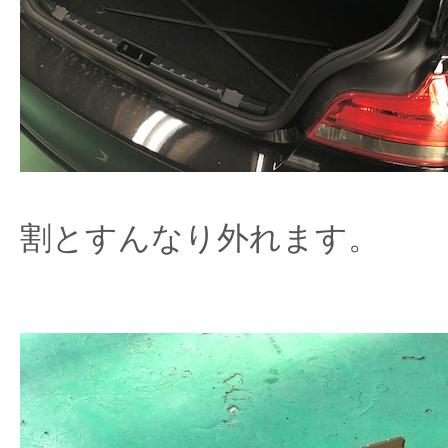
割とすんなり外れます。