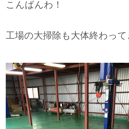
こんばんわ！
工場の大掃除も大体終わって