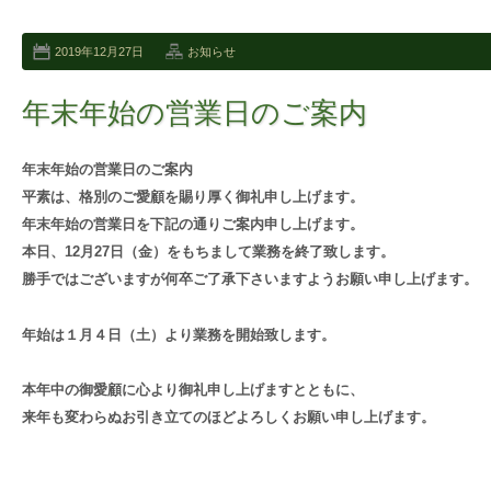
2019年12月27日
お知らせ
年末年始の営業日のご案内
年末年始の営業日のご案内
平素は、格別のご愛顧を賜り厚く御礼申し上げます。
年末年始の営業日を下記の通りご案内申し上げます。
本日、12月27日（金）をもちまして業務を終了致します。
勝手ではございますが何卒ご了承下さいますようお願い申し上げます。
年始は１月４日（土）より業務を開始致します。
本年中の御愛顧に心より御礼申し上げますとともに、
来年も変わらぬお引き立てのほどよろしくお願い申し上げます。