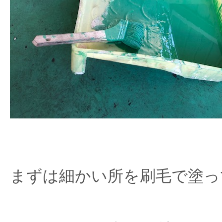
まずは細かい所を刷毛で塗っ