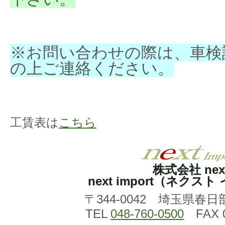
※お問い合わせの際は、車検
の上ご連絡ください。
工賃表は
こちら
株式会社 nex
next import（ネクス
〒344-0042 埼玉県春日
TEL
048-760-0500
FAX 0