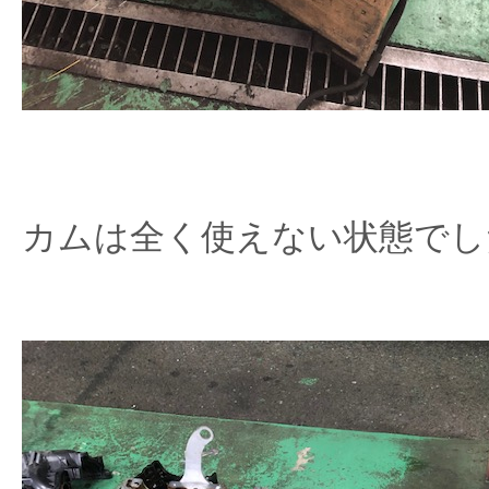
カムは全く使えない状態でし