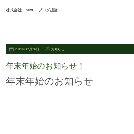
株式会社 next. ブログ担当
2019年12月26日
お知らせ
年末年始のお知らせ！
年末年始のお知らせ