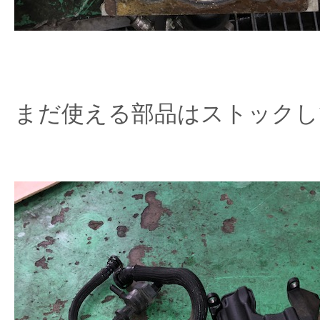
まだ使える部品はストックし