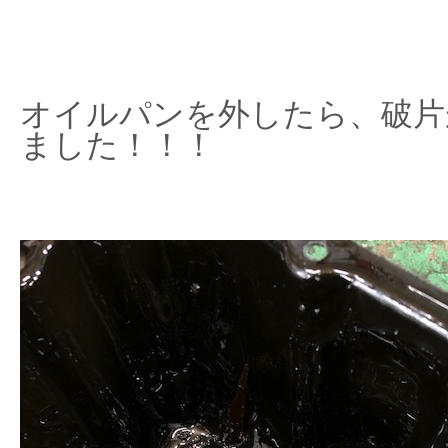
オイルパンを外したら、破片
ました！！！