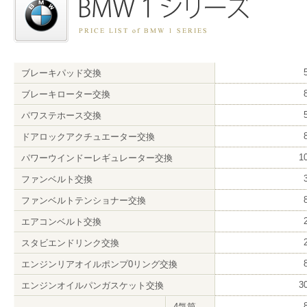
ブレーキパッド交換
ブレーキローター交換
パワステホース交換
ドアロックアクチュエーター交換
1
パワーウインドーレギュレーター交換
ファンベルト交換
ファンベルトテンショナー交換
エアコンベルト交換
スタビエンドリンク交換
エンジンリアオイルポンプ0リング交換
3
エンジンオイルパンガスケット交換
4気筒