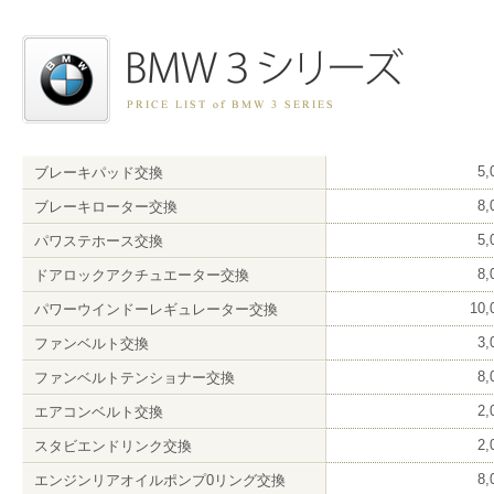
5
ブレーキパッド交換
8
ブレーキローター交換
5
パワステホース交換
8
ドアロックアクチュエーター交換
10
パワーウインドーレギュレーター交換
3
ファンベルト交換
8
ファンベルトテンショナー交換
2
エアコンベルト交換
2
スタビエンドリンク交換
8
エンジンリアオイルポンプ0リング交換