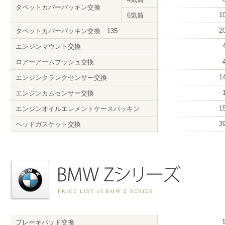
タペットカバーパッキン交換
1
6気筒
2
タペットカバーパッキン交換 135
エンジンマウント交換
ロアーアームブッシュ交換
1
エンジンクランクセンサー交換
エンジンカムセンサー交換
1
エンジンオイルエレメントケースパッキン
3
ヘッドガスケット交換
ブレーキパッド交換