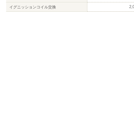
2
イグニッションコイル交換