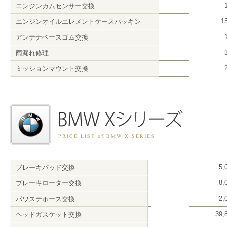
エンジンカムセンサー交換
1
エンジンオイルエレメントケースパッキン
アンテナベースゴム交換
雨漏れ修理
ミッションマウント交換
5
ブレーキパッド交換
8
ブレーキローター交換
2
パワステホース交換
39
ヘッドガスケット交換