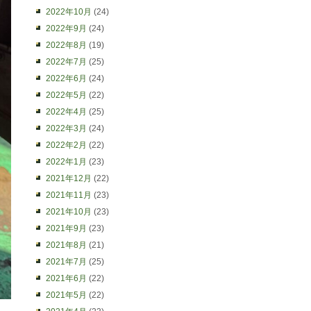
2022年10月
(24)
2022年9月
(24)
2022年8月
(19)
2022年7月
(25)
2022年6月
(24)
2022年5月
(22)
2022年4月
(25)
2022年3月
(24)
2022年2月
(22)
2022年1月
(23)
2021年12月
(22)
2021年11月
(23)
2021年10月
(23)
2021年9月
(23)
2021年8月
(21)
2021年7月
(25)
2021年6月
(22)
2021年5月
(22)