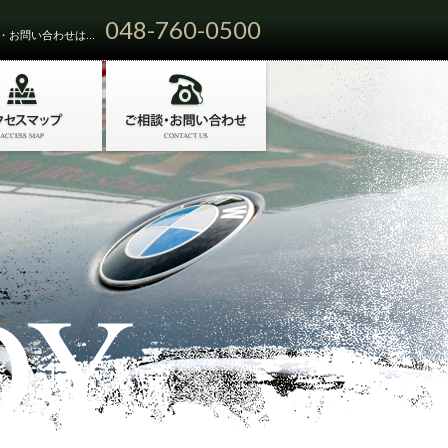
048-760-0500
お問い合わせは...