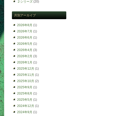
２シリーズ
(20)
月別アーカイブ
2026年8月
(1)
2026年7月
(1)
2026年6月
(1)
2026年5月
(1)
2026年4月
(3)
2026年2月
(3)
2026年1月
(1)
2025年12月
(1)
2025年11月
(1)
2025年10月
(2)
2025年9月
(1)
2025年8月
(1)
2025年5月
(1)
2024年12月
(1)
2024年9月
(1)