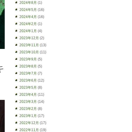
2024年8月
(1)
2024年5月
(16)
2024年4月
(16)
2024年2月
(1)
2024年1月
(4)
2023年12月
(2)
2023年11月
(13)
2023年10月
(11)
2023年9月
(5)
キ
2023年8月
(5)
2023年7月
(7)
2023年6月
(12)
2023年5月
(8)
2023年4月
(11)
2023年3月
(14)
2023年2月
(8)
2023年1月
(17)
2022年12月
(17)
2022年11月
(19)