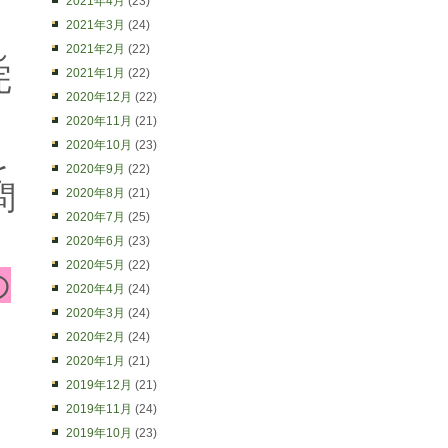
2021年4月
(23)
2021年3月
(24)
れ
2021年2月
(22)
完
2021年1月
(22)
2020年12月
(22)
2020年11月
(21)
2020年10月
(23)
を
2020年9月
(22)
問
2020年8月
(21)
2020年7月
(25)
2020年6月
(23)
2020年5月
(22)
の
2020年4月
(24)
2020年3月
(24)
2020年2月
(24)
2020年1月
(21)
2019年12月
(21)
2019年11月
(24)
2019年10月
(23)