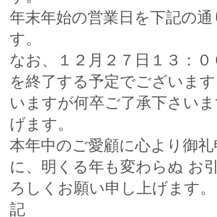
年末年始の営業日を下記の通
す。
なお、１２月２７日１３：０
を終了する予定でございます
いますが何卒ご了承下さいま
げます。
本年中のご愛顧に心より御礼
に、明くる年も変わらぬ お
ろしくお願い申し上げます。
記