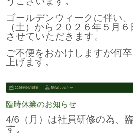
うございます。
ゴールデンウィークに伴い、
（土）から２０２６年５月６
させていただきます。
ご不便をおかけしますが何卒
上げます。
2026年04月05日
BMW
,
お知らせ
臨時休業のお知らせ
4/6（月）は社員研修の為、
す。