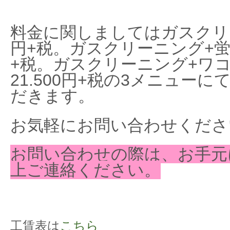
料金に関しましてはガスクリー
円+税。ガスクリーニング+蛍光
+税。ガスクリーニング+ワコー
21.500円+税の3メニュー
だきます。
お気軽にお問い合わせくださ
お問い合わせの際は、お手元
上ご連絡ください。
工賃表は
こちら