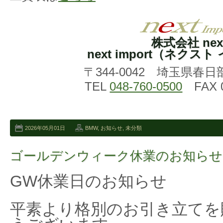
株式会社 nex
next import（ネクス
〒344-0042 埼玉県春日
TEL
048-760-0500
FAX 0
2026年05月01日
BMW
,
お知らせ
,
未分類
ゴールデンウィーク休業のお知らせ
GW休業日のお知らせ
平素より格別のお引き立てを