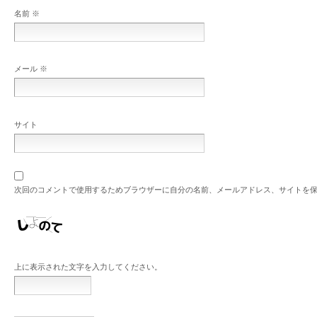
名前
※
メール
※
サイト
次回のコメントで使用するためブラウザーに自分の名前、メールアドレス、サイトを
上に表示された文字を入力してください。