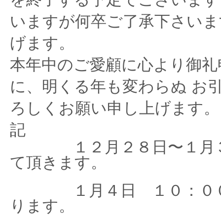
いますが何卒ご了承下さいま
げます。
本年中のご愛顧に心より御礼
に、明くる年も変わらぬ お
ろしくお願い申し上げます。
記
１２月２８日〜１月３
て頂きます。
１月４日 １０：００
ります。