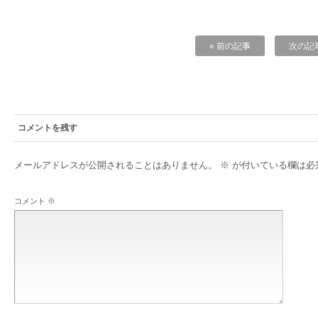
« 前の記事
次の記事
コメントを残す
メールアドレスが公開されることはありません。
※
が付いている欄は必
コメント
※