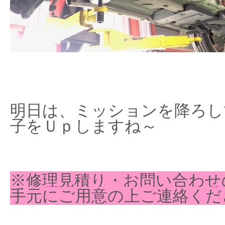
明日は、ミッションを降ろし
子をＵｐしますね～
※修理見積り・お問い合わせ
手元にご用意の上ご連絡くだ