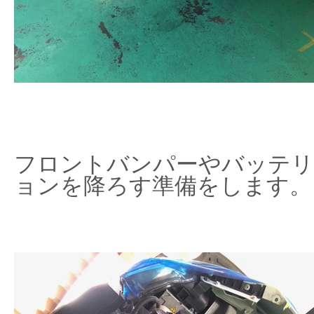
フロントバンパーやバッテリ
ョンを降ろす準備をします。