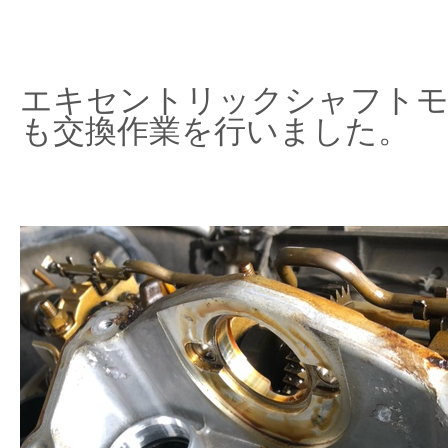
エキセントリックシャフトモ
も交換作業を行いました。