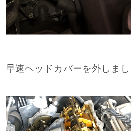
早速ヘッドカバーを外しまし