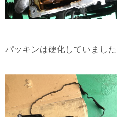
パッキンは硬化していました