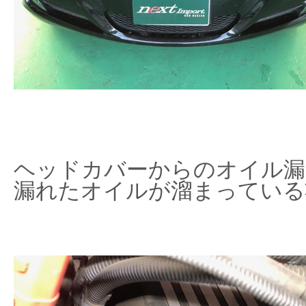
ヘッドカバーからのオイル漏
漏れたオイルが溜まっている