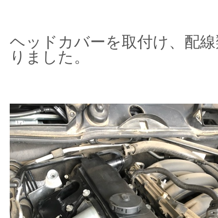
ヘッドカバーを取付け、配線
りました。