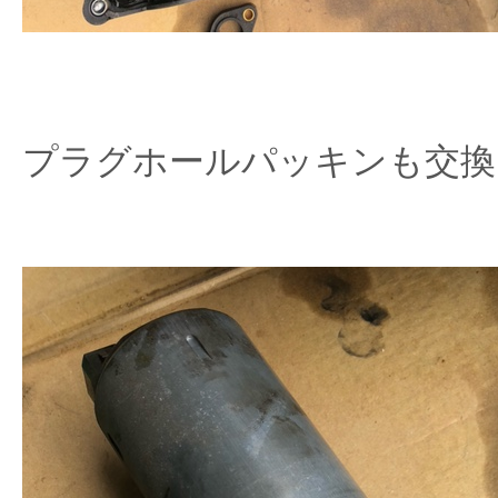
プラグホールパッキンも交換