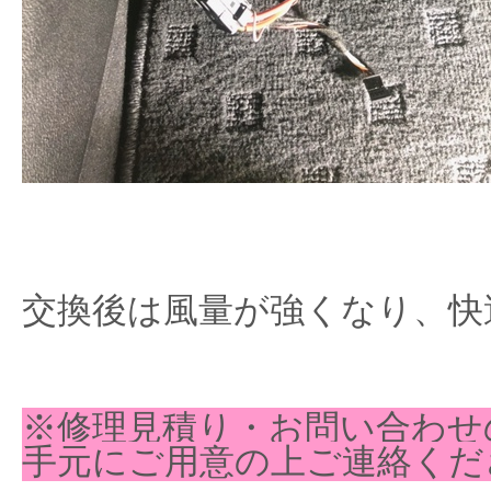
交換後は風量が強くなり、快
※修理見積り・お問い合わせ
手元にご用意の上ご連絡くだ