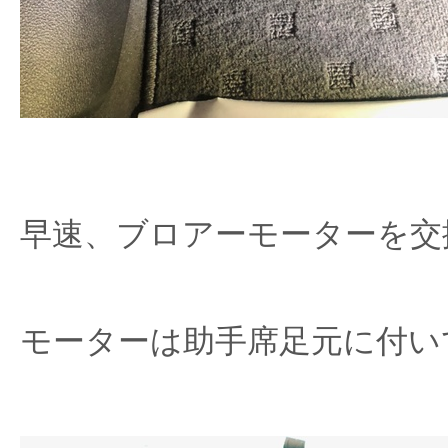
早速、ブロアーモーターを交
モーターは助手席足元に付い