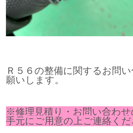
Ｒ５６の整備に関するお問い
願いします。
※修理見積り・お問い合わせ
手元にご用意の上ご連絡くだ