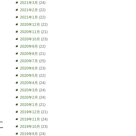
2021年3月
(24)
2021年2月
(22)
2021年1月
(22)
2020年12月
(22)
2020年11月
(21)
2020年10月
(23)
2020年9月
(22)
2020年8月
(21)
2020年7月
(25)
2020年6月
(23)
2020年5月
(22)
2020年4月
(24)
2020年3月
(24)
2020年2月
(24)
2020年1月
(21)
2019年12月
(21)
2019年11月
(24)
に
2019年10月
(23)
2019年9月
(24)