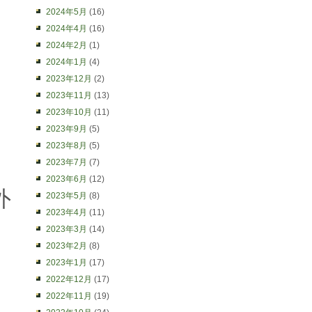
2024年5月
(16)
2024年4月
(16)
2024年2月
(1)
2024年1月
(4)
2023年12月
(2)
2023年11月
(13)
2023年10月
(11)
2023年9月
(5)
2023年8月
(5)
2023年7月
(7)
2023年6月
(12)
外
2023年5月
(8)
2023年4月
(11)
2023年3月
(14)
2023年2月
(8)
2023年1月
(17)
2022年12月
(17)
2022年11月
(19)