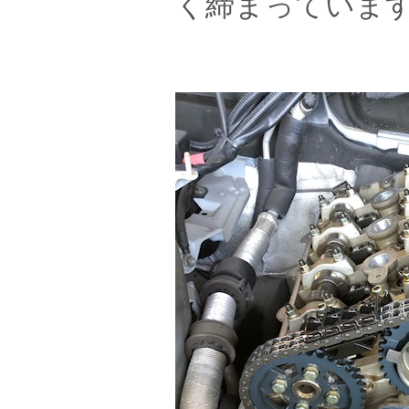
く締まっていま