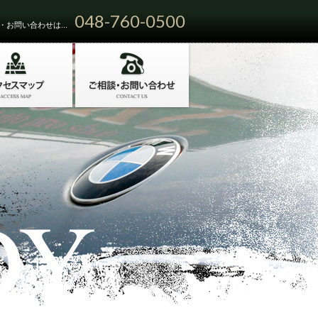
048-760-0500
お問い合わせは...