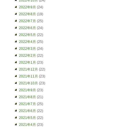
2022年10月
(24)
2022年9月
(24)
2022年8月
(19)
2022年7月
(25)
2022年6月
(24)
2022年5月
(22)
2022年4月
(25)
2022年3月
(24)
2022年2月
(22)
2022年1月
(23)
2021年12月
(22)
2021年11月
(23)
2021年10月
(23)
2021年9月
(23)
2021年8月
(21)
2021年7月
(25)
2021年6月
(22)
2021年5月
(22)
2021年4月
(23)