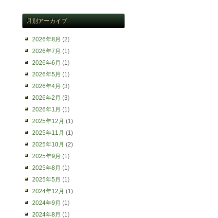
月別アーカイブ
2026年8月
(2)
2026年7月
(1)
2026年6月
(1)
2026年5月
(1)
2026年4月
(3)
2026年2月
(3)
2026年1月
(1)
2025年12月
(1)
2025年11月
(1)
2025年10月
(2)
2025年9月
(1)
2025年8月
(1)
2025年5月
(1)
2024年12月
(1)
2024年9月
(1)
2024年8月
(1)