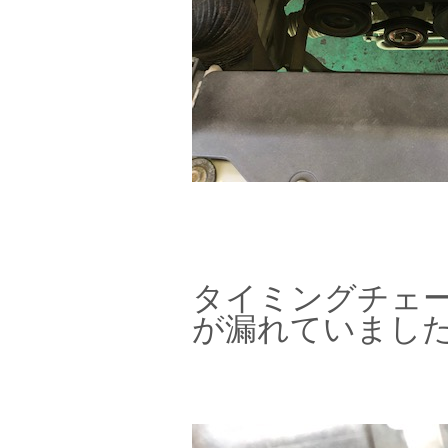
タイミングチェ
が漏れていまし