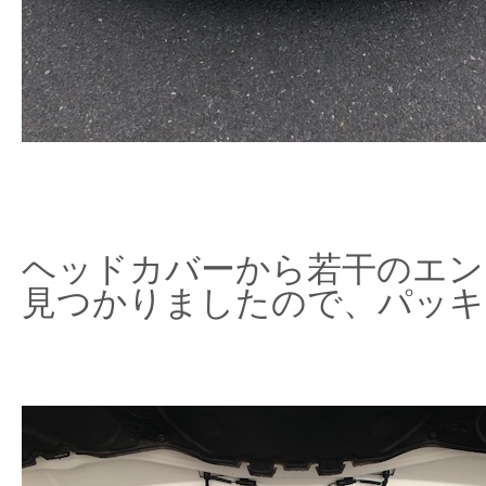
ヘッドカバーから若干のエン
見つかりましたので、パッキ