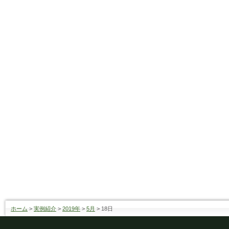
ホーム
>
実例紹介
>
2019年
>
5月
>
18日