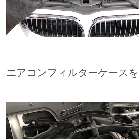
エアコンフィルターケースを