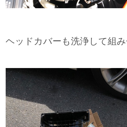
ヘッドカバーも洗浄して組み