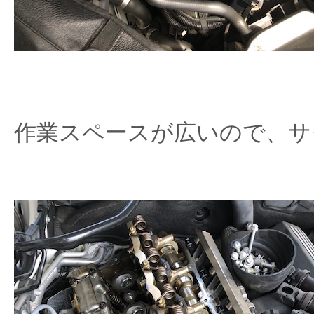
作業スペースが広いので、サ