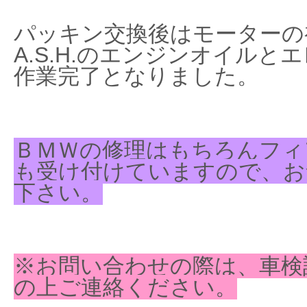
パッキン交換後はモーターの
A.S.H.のエンジンオイル
作業完了となりました。
ＢＭＷの修理はもちろんフィ
も受け付けていますので、お
下さい。
※お問い合わせの際は、車検
の上ご連絡ください。