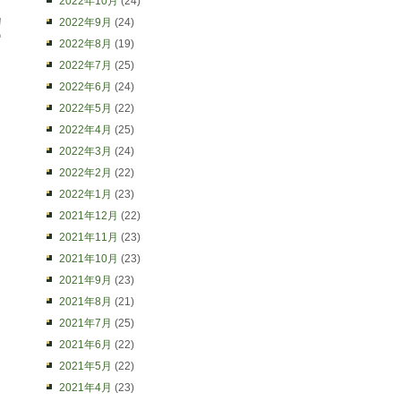
2022年10月
(24)
！
2022年9月
(24)
2022年8月
(19)
2022年7月
(25)
2022年6月
(24)
2022年5月
(22)
2022年4月
(25)
2022年3月
(24)
2022年2月
(22)
2022年1月
(23)
2021年12月
(22)
2021年11月
(23)
2021年10月
(23)
2021年9月
(23)
2021年8月
(21)
2021年7月
(25)
2021年6月
(22)
2021年5月
(22)
2021年4月
(23)