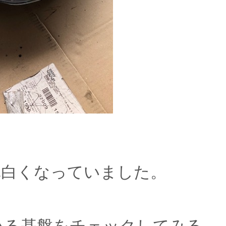
真白くなっていました。