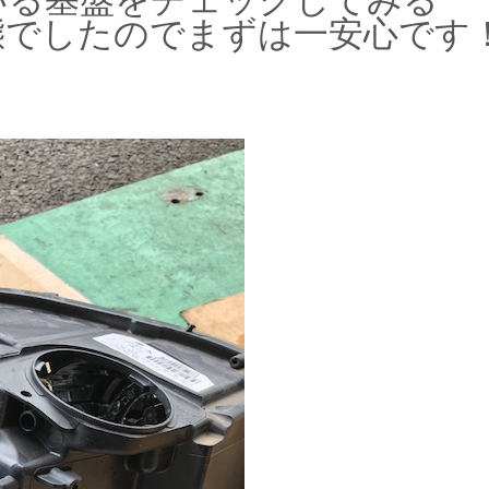
いる基盤をチェックしてみる
態でしたのでまずは一安心です