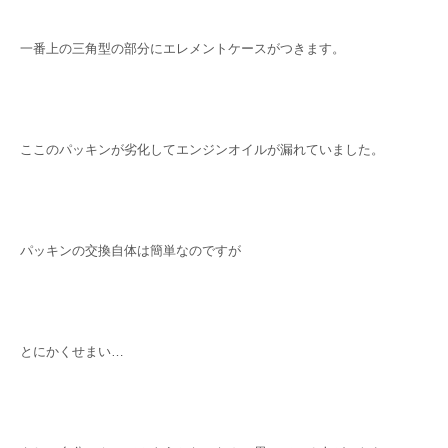
一番上の三角型の部分にエレメントケースがつきます。
ここのパッキンが劣化してエンジンオイルが漏れていました。
パッキンの交換自体は簡単なのですが
とにかくせまい…