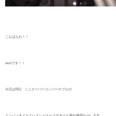
こんばんわ！！
nextです！！
今日はR52 ミニクーパーコンバーチブルの
エンジンオイルエレメントケースのオイル漏れ修理をupします。