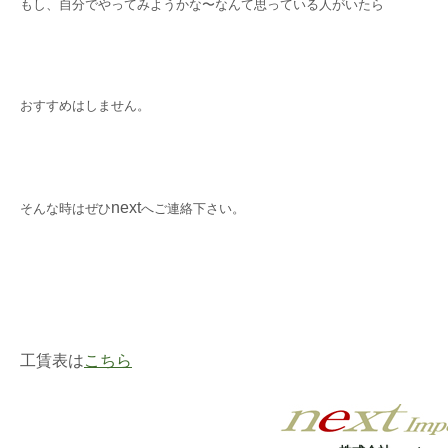
もし、自分でやってみようかな〜なんて思っている人がいたら
おすすめはしません。
next
そんな時はぜひ
へご連絡下さい。
工賃表は
こちら