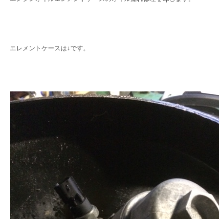
エレメントケースは↓です。