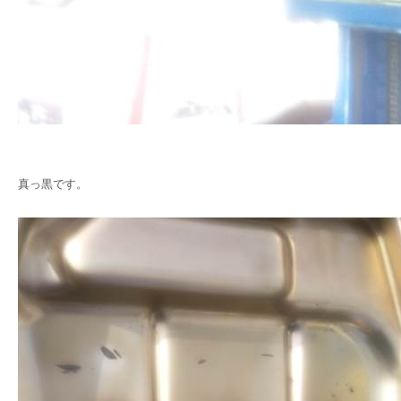
真っ黒です。