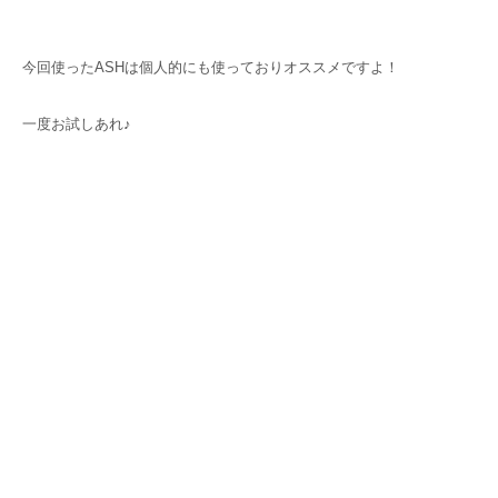
今回使ったASHは個人的にも使っておりオススメですよ！
一度お試しあれ♪