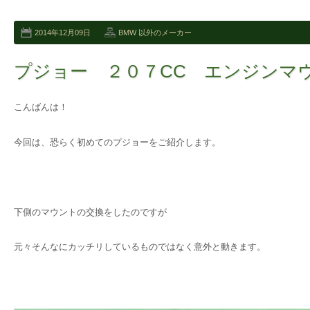
2014年12月09日
BMW 以外のメーカー
プジョー ２０７CC エンジンマ
こんばんは！
今回は、恐らく初めてのプジョーをご紹介します。
下側のマウントの交換をしたのですが
元々そんなにカッチリしているものではなく意外と動きます。