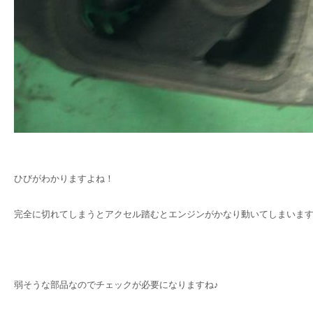
ひびがわかりますよね！
完全に切れてしまうとアクセル踏むとエンジンがかなり動いてしまいま
弱そうな部品なのでチェックが必要になりますね♪