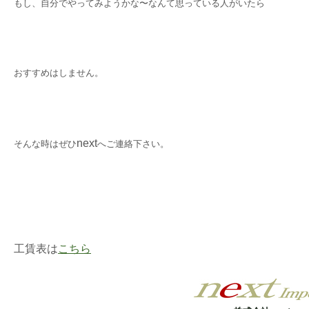
もし、自分でやってみようかな〜なんて思っている人がいたら
おすすめはしません。
next
そんな時はぜひ
へご連絡下さい。
工賃表は
こちら