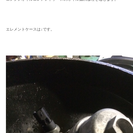
エレメントケースは↓です。