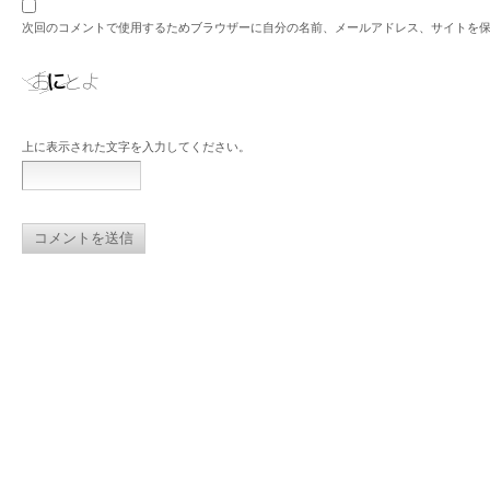
次回のコメントで使用するためブラウザーに自分の名前、メールアドレス、サイトを
上に表示された文字を入力してください。