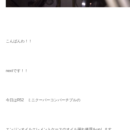
こんばんわ！！
nextです！！
今日はR52 ミニクーパーコンバーチブルの
エンジンオイルエレメントケースのオイル漏れ修理をupします。