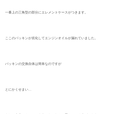
一番上の三角型の部分にエレメントケースがつきます。
ここのパッキンが劣化してエンジンオイルが漏れていました。
パッキンの交換自体は簡単なのですが
とにかくせまい…