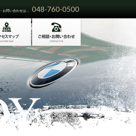
048-760-0500
お問い合わせは...