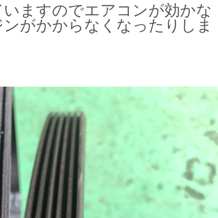
ていますのでエアコンが効かな
ジンがかからなくなったりしま