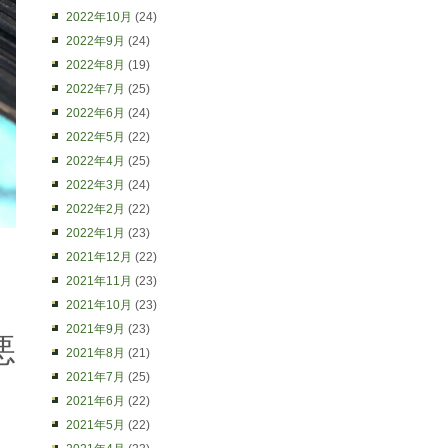
2022年10月
(24)
2022年9月
(24)
2022年8月
(19)
2022年7月
(25)
2022年6月
(24)
2022年5月
(22)
2022年4月
(25)
2022年3月
(24)
2022年2月
(22)
2022年1月
(23)
2021年12月
(22)
2021年11月
(23)
2021年10月
(23)
2021年9月
(23)
悪
2021年8月
(21)
2021年7月
(25)
2021年6月
(22)
2021年5月
(22)