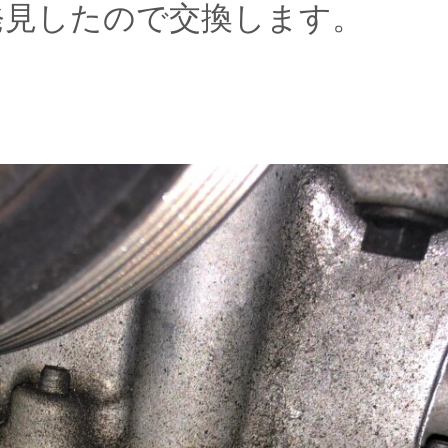
発見したので交換します。