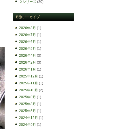
２シリーズ
(20)
月別アーカイブ
2026年8月
(1)
2026年7月
(1)
2026年6月
(1)
2026年5月
(1)
2026年4月
(3)
2026年2月
(3)
2026年1月
(1)
2025年12月
(1)
2025年11月
(1)
2025年10月
(2)
2025年9月
(1)
2025年8月
(1)
2025年5月
(1)
2024年12月
(1)
2024年9月
(1)