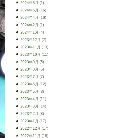
2024年8月
(1)
2024年5月
(16)
2024年4月
(16)
2024年2月
(1)
2024年1月
(4)
2023年12月
(2)
2023年11月
(13)
2023年10月
(11)
2023年9月
(5)
2023年8月
(5)
2023年7月
(7)
2023年6月
(12)
2023年5月
(8)
2023年4月
(11)
2023年3月
(14)
2023年2月
(8)
2023年1月
(17)
2022年12月
(17)
2022年11月
(19)