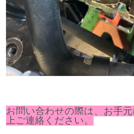
お問い合わせの際は、お手元
上ご連絡ください。