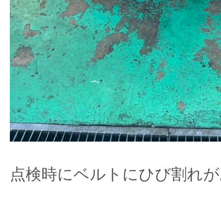
点検時にベルトにひび割れが