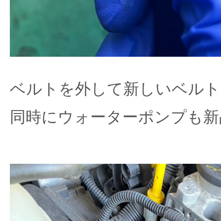
ベルトを外して新しいベルト
同時にウォーターポンプも新