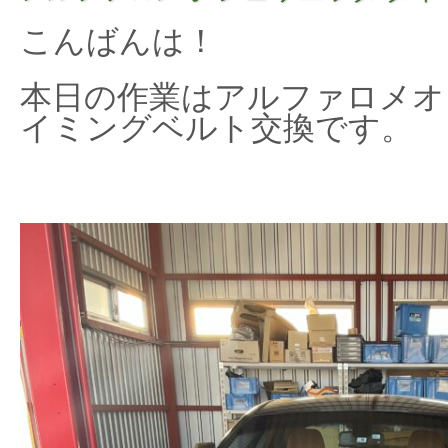
こんばんは！
本日の作業はアルファロメオ
イミングベルト交換です。