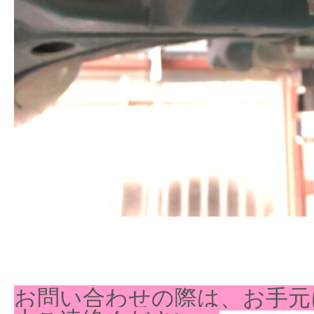
お問い合わせの際は、お手元