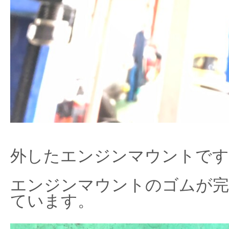
外したエンジンマウントです
エンジンマウントのゴムが完
ています。