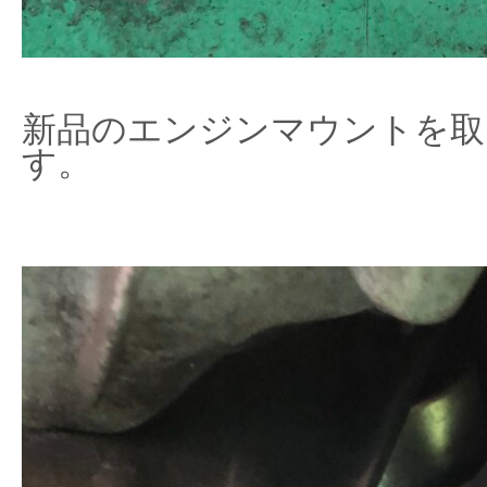
新品のエンジンマウントを取
す。