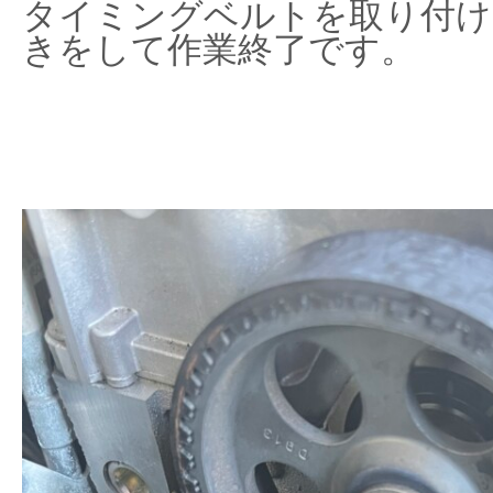
タイミングベルトを取り付け
きをして作業終了です。