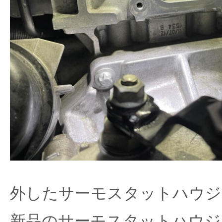
外したサーモスタットハウジ
新品のサーモスタットハウジ