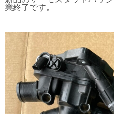
業終了です。