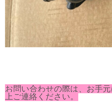
お問い合わせの際は、お手元
上ご連絡ください。