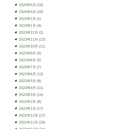
2024年5月
(16)
2024年4月
(16)
2024年2月
(1)
2024年1月
(4)
2023年12月
(2)
2023年11月
(13)
2023年10月
(11)
2023年9月
(5)
2023年8月
(5)
2023年7月
(7)
2023年6月
(12)
2023年5月
(8)
2023年4月
(11)
2023年3月
(14)
2023年2月
(8)
2023年1月
(17)
2022年12月
(17)
2022年11月
(19)