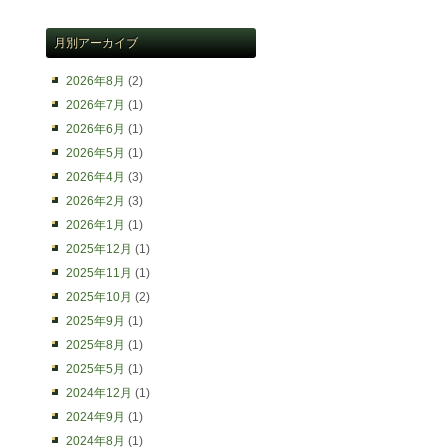
月別アーカイブ
2026年8月
(2)
2026年7月
(1)
2026年6月
(1)
2026年5月
(1)
2026年4月
(3)
2026年2月
(3)
2026年1月
(1)
2025年12月
(1)
2025年11月
(1)
2025年10月
(2)
2025年9月
(1)
2025年8月
(1)
2025年5月
(1)
2024年12月
(1)
2024年9月
(1)
2024年8月
(1)