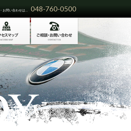
048-760-0500
お問い合わせは...