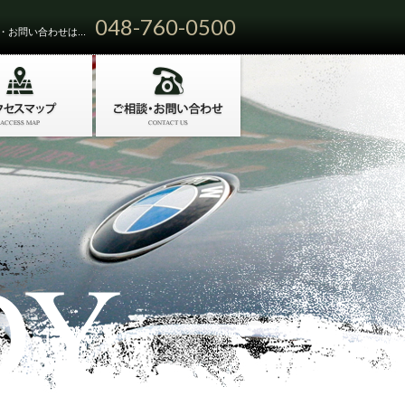
048-760-0500
お問い合わせは...