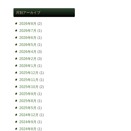
月別アーカイブ
2026年8月
(2)
2026年7月
(1)
2026年6月
(1)
2026年5月
(1)
2026年4月
(3)
2026年2月
(3)
2026年1月
(1)
2025年12月
(1)
2025年11月
(1)
2025年10月
(2)
2025年9月
(1)
2025年8月
(1)
2025年5月
(1)
2024年12月
(1)
2024年9月
(1)
2024年8月
(1)