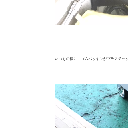
いつもの様に、ゴムパッキンがプラスチッ