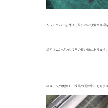
ヘッドカバーを付ける前に冷却水漏れ修理
場所はエンジンの後ろの狭い所にあります
画像中央の奥深く、漆黒の闇の中にありま