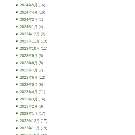
2024年5月
(16)
2024年4月
(16)
2024年2月
(1)
2024年1月
(4)
2023年12月
(2)
2023年11月
(13)
2023年10月
(11)
2023年9月
(5)
2023年8月
(5)
2023年7月
(7)
2023年6月
(12)
2023年5月
(8)
2023年4月
(11)
2023年3月
(14)
2023年2月
(8)
2023年1月
(17)
2022年12月
(17)
2022年11月
(19)