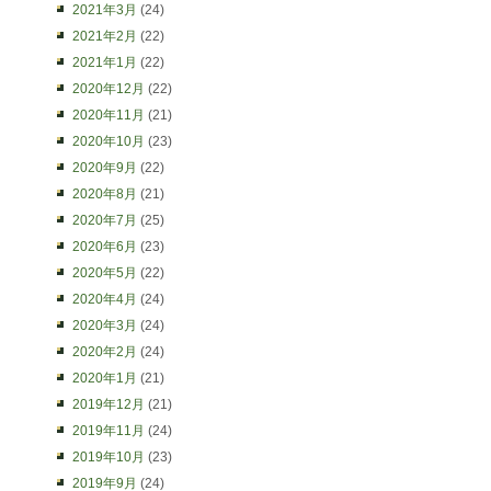
2021年3月
(24)
2021年2月
(22)
2021年1月
(22)
2020年12月
(22)
2020年11月
(21)
2020年10月
(23)
2020年9月
(22)
2020年8月
(21)
2020年7月
(25)
2020年6月
(23)
2020年5月
(22)
2020年4月
(24)
2020年3月
(24)
2020年2月
(24)
2020年1月
(21)
2019年12月
(21)
2019年11月
(24)
2019年10月
(23)
2019年9月
(24)