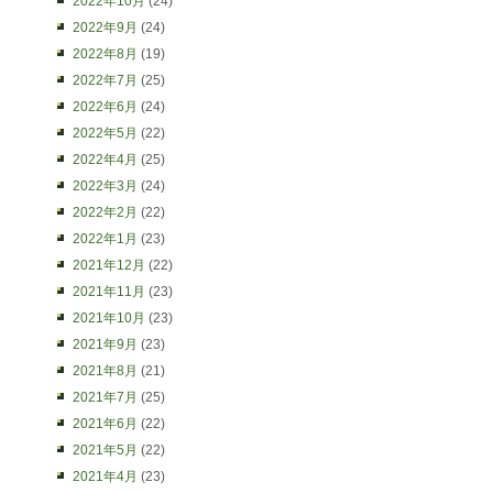
2022年10月
(24)
2022年9月
(24)
2022年8月
(19)
2022年7月
(25)
2022年6月
(24)
2022年5月
(22)
2022年4月
(25)
2022年3月
(24)
2022年2月
(22)
2022年1月
(23)
2021年12月
(22)
2021年11月
(23)
2021年10月
(23)
2021年9月
(23)
2021年8月
(21)
2021年7月
(25)
2021年6月
(22)
2021年5月
(22)
2021年4月
(23)