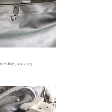
ので作業がしやすいです！