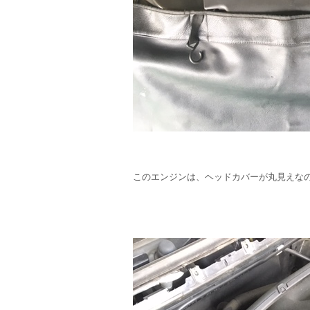
このエンジンは、ヘッドカバーが丸見えな