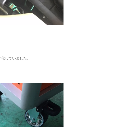
ク化していました。