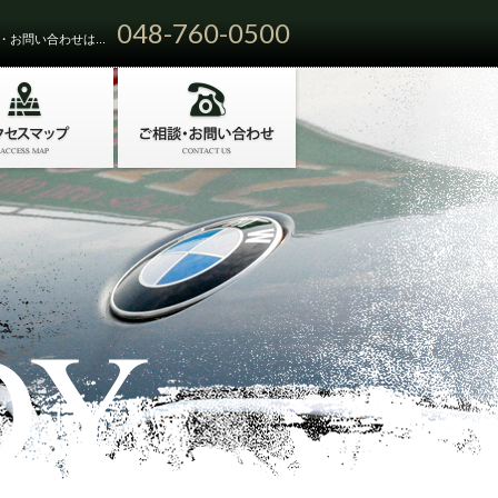
048-760-0500
お問い合わせは...