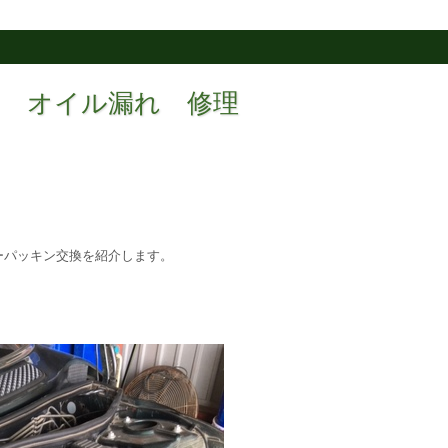
Ｓ オイル漏れ 修理
ーパッキン交換を紹介します。