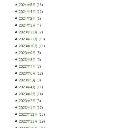
2024年5月
(16)
2024年4月
(16)
2024年2月
(1)
2024年1月
(4)
2023年12月
(2)
2023年11月
(13)
2023年10月
(11)
2023年9月
(5)
2023年8月
(5)
2023年7月
(7)
2023年6月
(12)
2023年5月
(8)
2023年4月
(11)
2023年3月
(14)
2023年2月
(8)
2023年1月
(17)
2022年12月
(17)
2022年11月
(19)