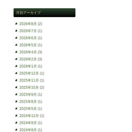
月別アーカイブ
2026年8月
(2)
2026年7月
(1)
2026年6月
(1)
2026年5月
(1)
2026年4月
(3)
2026年2月
(3)
2026年1月
(1)
2025年12月
(1)
2025年11月
(1)
2025年10月
(2)
2025年9月
(1)
2025年8月
(1)
2025年5月
(1)
2024年12月
(1)
2024年9月
(1)
2024年8月
(1)