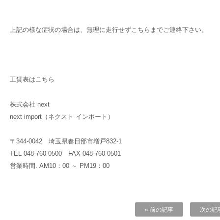
上記の様な症状の場合は、無理に走行せずこちらまでご連絡下さい。
工賃表はこちら
株式会社 next
next import（ネクスト インポート）
〒344-0042 埼玉県春日部市増戸832-1
TEL 048-760-0500 FAX 048-760-0501
営業時間. AM10：00 ～ PM19：00
« 前の記事
次の記事