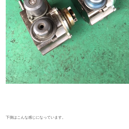
下側はこんな感じになっています。