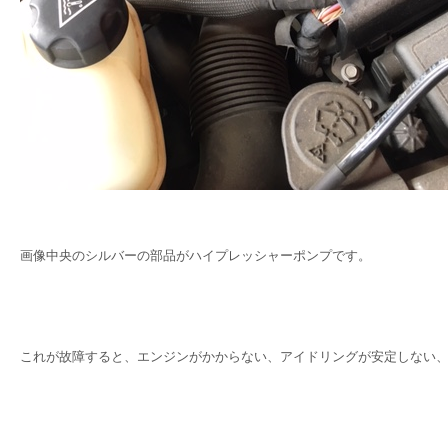
画像中央のシルバーの部品がハイプレッシャーポンプです。
これが故障すると、エンジンがかからない、アイドリングが安定しない