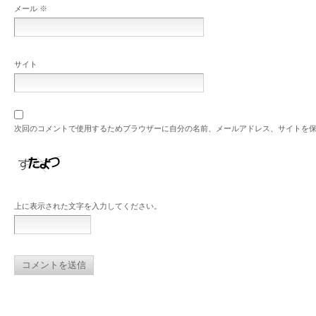
メール
※
サイト
次回のコメントで使用するためブラウザーに自分の名前、メールアドレス、サイトを
上に表示された文字を入力してください。