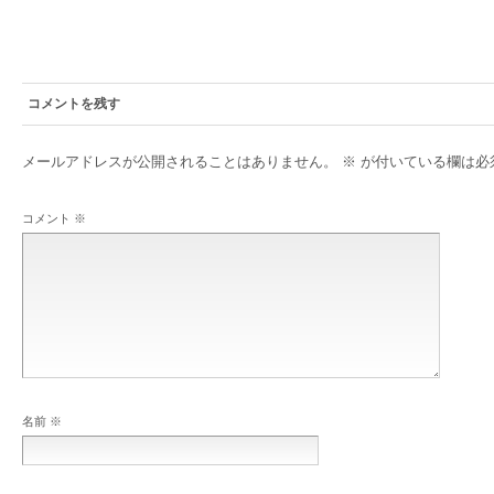
コメントを残す
メールアドレスが公開されることはありません。
※
が付いている欄は必
コメント
※
名前
※