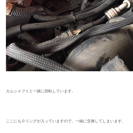
カムシャフトと一緒に回転しています。
ここにもＯリングが入っていますので、一緒に交換してしまいます。