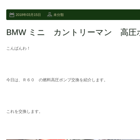
2018年03月15日
未分類
BMW ミニ カントリーマン 高圧
こんばんわ！
今日は、Ｒ６０ の燃料高圧ポンプ交換を紹介します。
これを交換します。