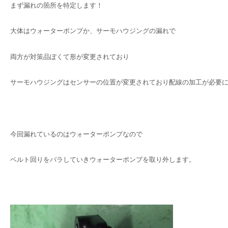
まず漏れの箇所を特定します！
大体はウォーターポンプか、サーモハウジングの漏れで
両方が対策品ぽくて形が変更されており
サーモハウジングはセンサーの位置が変更されており配線の加工が必要
今回漏れているのはウォーターポンプなので
ベルト回りをバラしていきウォーターポンプを取り外します。