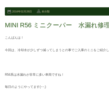
2016年02月28日
未分類
MINI R56 ミニクーパー 水漏れ修
こんばんは！
今回は、冷却水が少しずつ減ってしまうとの事でご入庫のミニをご紹介し
R56系は水漏れが非常に多い車両ですね！
毎日のようにやってます(ｰｰ;)