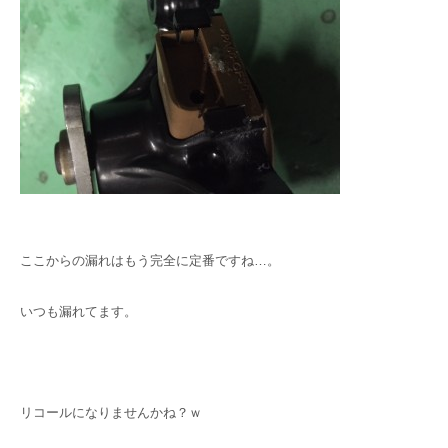
ここからの漏れはもう完全に定番ですね…。
いつも漏れてます。
リコールになりませんかね？ｗ