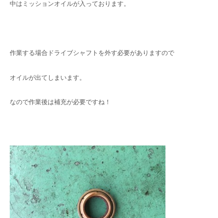
中はミッションオイルが入っております。
作業する場合ドライブシャフトを外す必要がありますので
オイルが出てしまいます。
なので作業後は補充が必要ですね！