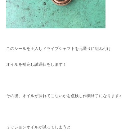
このシールを圧入しドライブシャフトを元通りに組み付け
オイルを補充し試運転をします！
その後、オイルが漏れてこないかを点検し作業終了になります♪
ミッションオイルが減ってしまうと