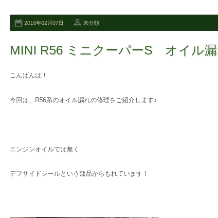
2016年02月07日
未分類
MINI R56 ミニクーパーS オイル
こんばんは！
今回は、R56系のオイル漏れの修理をご紹介します♪
エンジンオイルでは無く
デフサイドシールという部品からもれています！