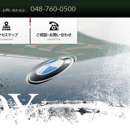
048-760-0500
お問い合わせは...