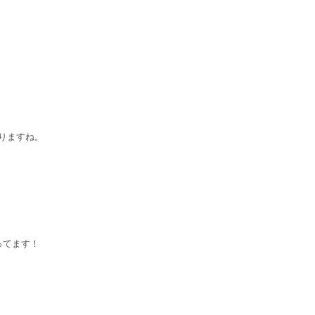
りますね。
ってます！