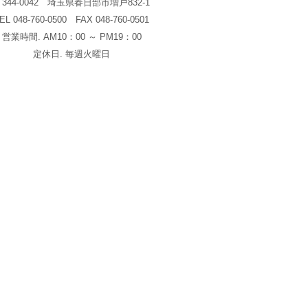
344-0042 埼玉県春日部市増戸832-1
TEL
048-760-0500
FAX 048-760-0501
営業時間. AM10：00 ～ PM19：00
定休日. 毎週火曜日