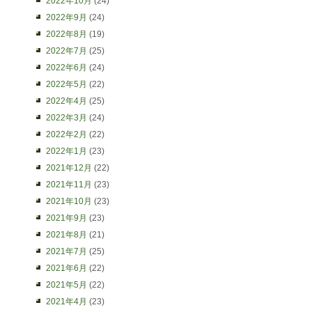
2022年10月
(24)
2022年9月
(24)
2022年8月
(19)
2022年7月
(25)
2022年6月
(24)
2022年5月
(22)
2022年4月
(25)
2022年3月
(24)
2022年2月
(22)
2022年1月
(23)
2021年12月
(22)
2021年11月
(23)
2021年10月
(23)
2021年9月
(23)
2021年8月
(21)
2021年7月
(25)
2021年6月
(22)
2021年5月
(22)
2021年4月
(23)