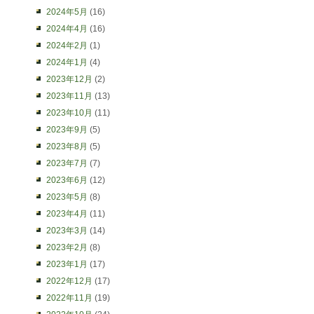
2024年5月
(16)
2024年4月
(16)
2024年2月
(1)
2024年1月
(4)
2023年12月
(2)
2023年11月
(13)
2023年10月
(11)
2023年9月
(5)
2023年8月
(5)
2023年7月
(7)
2023年6月
(12)
2023年5月
(8)
2023年4月
(11)
2023年3月
(14)
2023年2月
(8)
2023年1月
(17)
2022年12月
(17)
2022年11月
(19)