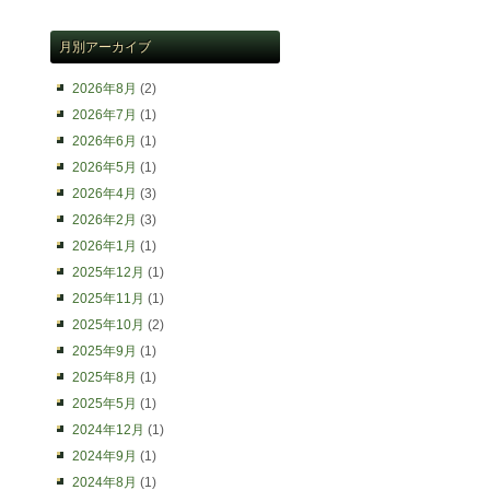
月別アーカイブ
2026年8月
(2)
2026年7月
(1)
2026年6月
(1)
2026年5月
(1)
2026年4月
(3)
2026年2月
(3)
2026年1月
(1)
2025年12月
(1)
2025年11月
(1)
2025年10月
(2)
2025年9月
(1)
2025年8月
(1)
2025年5月
(1)
2024年12月
(1)
2024年9月
(1)
2024年8月
(1)