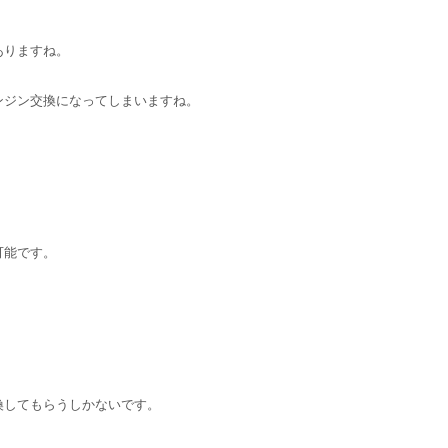
ありますね。
ンジン交換になってしまいますね。
可能です。
換してもらうしかないです。