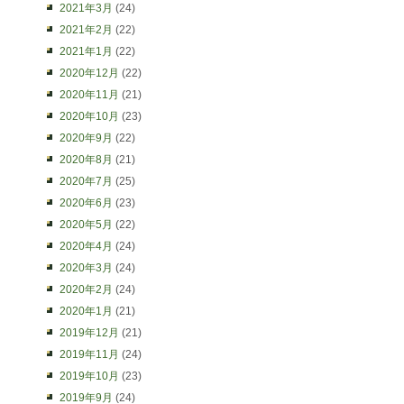
2021年3月
(24)
2021年2月
(22)
2021年1月
(22)
2020年12月
(22)
2020年11月
(21)
2020年10月
(23)
2020年9月
(22)
2020年8月
(21)
2020年7月
(25)
2020年6月
(23)
2020年5月
(22)
2020年4月
(24)
2020年3月
(24)
2020年2月
(24)
2020年1月
(21)
2019年12月
(21)
2019年11月
(24)
2019年10月
(23)
2019年9月
(24)