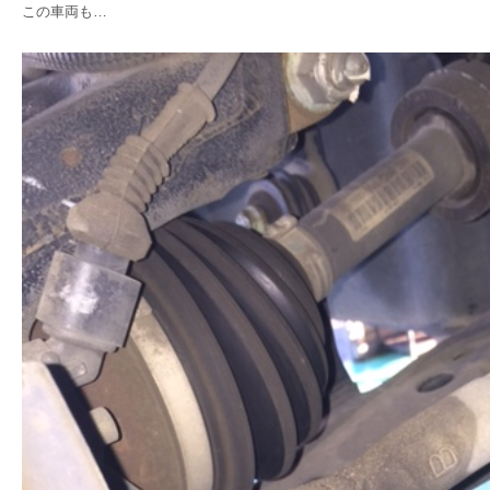
この車両も…