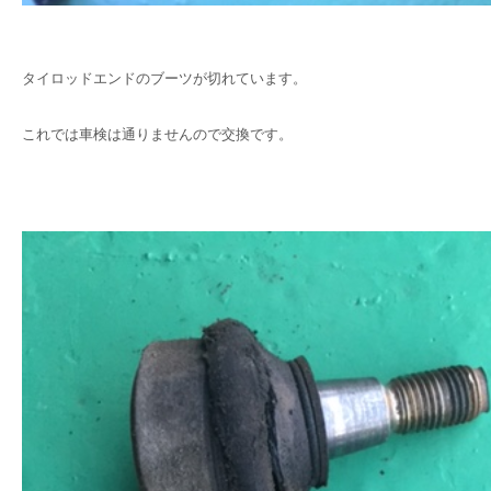
タイロッドエンドのブーツが切れています。
これでは車検は通りませんので交換です。