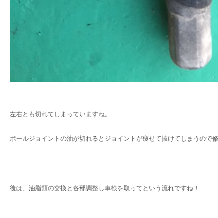
左右とも切れてしまっていますね。
ボールジョイントの油が切れるとジョイントが痩せて抜けてしまうので修
後は、油脂類の交換と各部調整し車検を取ってという流れですね！