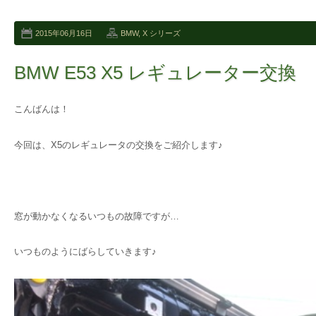
2015年06月16日
BMW
,
X シリーズ
BMW E53 X5 レギュレーター交換
こんばんは！
今回は、X5のレギュレータの交換をご紹介します♪
窓が動かなくなるいつもの故障ですが…
いつものようにばらしていきます♪