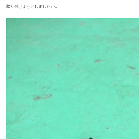
取り付けようとしましたが…