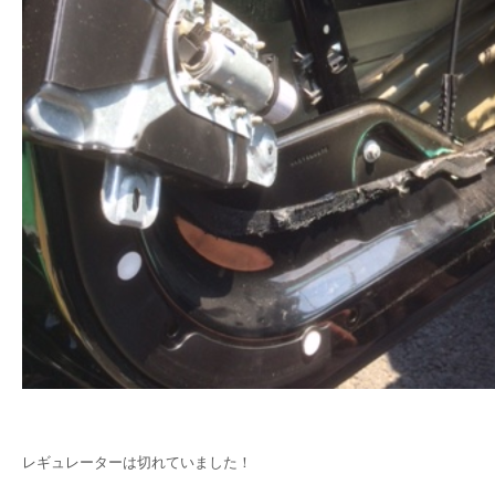
レギュレーターは切れていました！