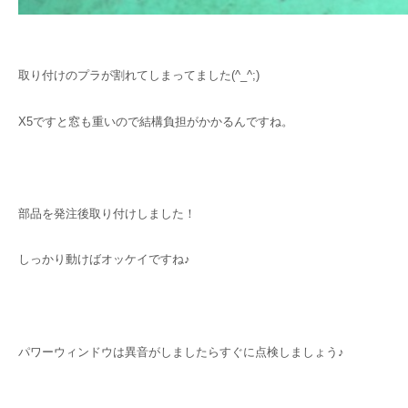
取り付けのプラが割れてしまってました(^_^;)
X5ですと窓も重いので結構負担がかかるんですね。
部品を発注後取り付けしました！
しっかり動けばオッケイですね♪
パワーウィンドウは異音がしましたらすぐに点検しましょう♪