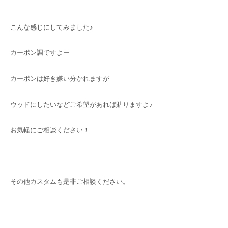
こんな感じにしてみました♪
カーボン調ですよー
カーボンは好き嫌い分かれますが
ウッドにしたいなどご希望があれば貼りますよ♪
お気軽にご相談ください！
その他カスタムも是非ご相談ください。