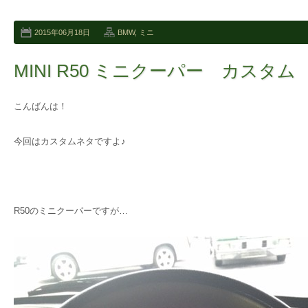
2015年06月18日
BMW
,
ミニ
MINI R50 ミニクーパー カスタム
こんばんは！
今回はカスタムネタですよ♪
R50のミニクーパーですが…