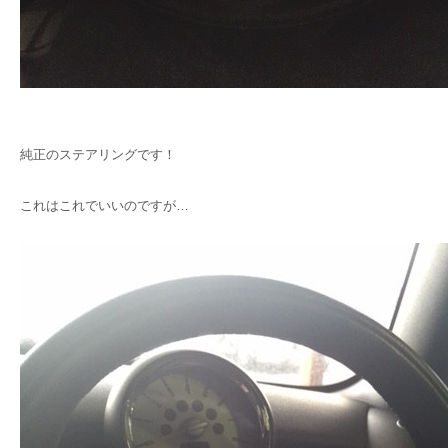
純正のステアリングです！
これはこれでいいのですが…