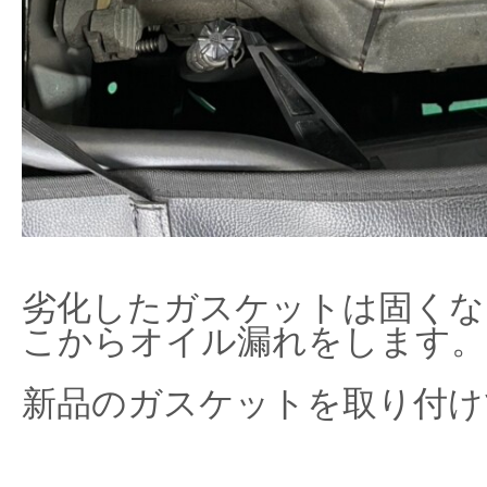
劣化したガスケットは固くな
こからオイル漏れをします。
新品のガスケットを取り付け