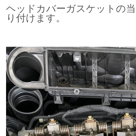
ヘッドカバーガスケットの当
り付けます。