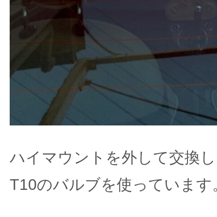
ハイマウントを外して交換し
T10のバルブを使っています