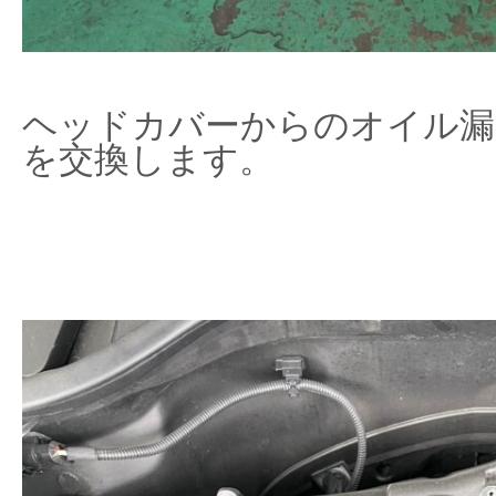
ヘッドカバーからのオイル漏
を交換します。