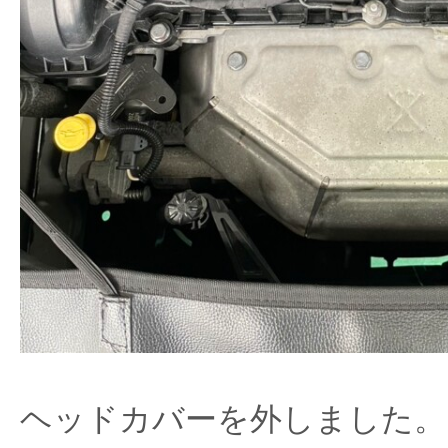
ヘッドカバーを外しました。