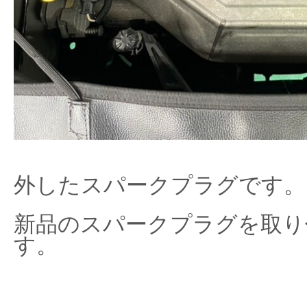
外したスパークプラグです。
新品のスパークプラグを取り
す。