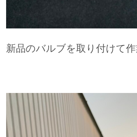
新品のバルブを取り付けて作