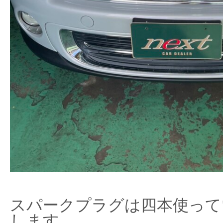
スパークプラグは四本使って
します。