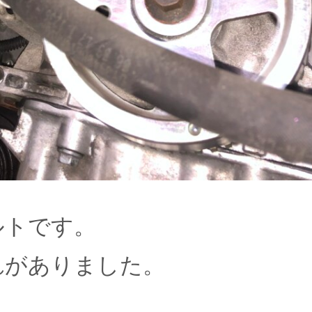
ルトです。
れがありました。