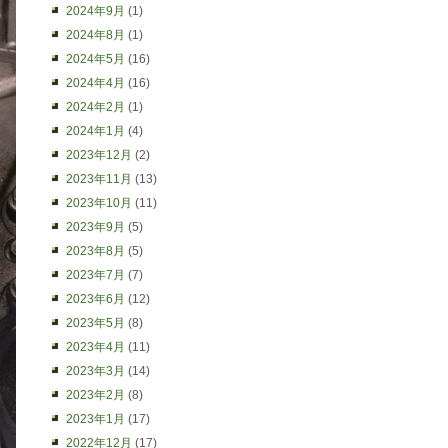
2024年9月
(1)
2024年8月
(1)
2024年5月
(16)
2024年4月
(16)
2024年2月
(1)
2024年1月
(4)
2023年12月
(2)
2023年11月
(13)
2023年10月
(11)
2023年9月
(5)
2023年8月
(5)
2023年7月
(7)
2023年6月
(12)
2023年5月
(8)
2023年4月
(11)
2023年3月
(14)
2023年2月
(8)
2023年1月
(17)
2022年12月
(17)