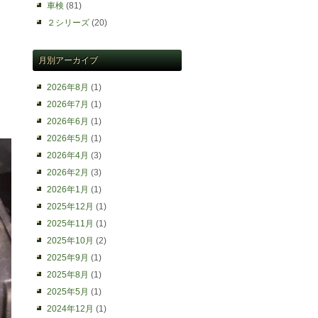
車検
(81)
２シリーズ
(20)
月別アーカイブ
2026年8月
(1)
2026年7月
(1)
2026年6月
(1)
2026年5月
(1)
2026年4月
(3)
2026年2月
(3)
2026年1月
(1)
2025年12月
(1)
2025年11月
(1)
2025年10月
(2)
2025年9月
(1)
2025年8月
(1)
2025年5月
(1)
2024年12月
(1)