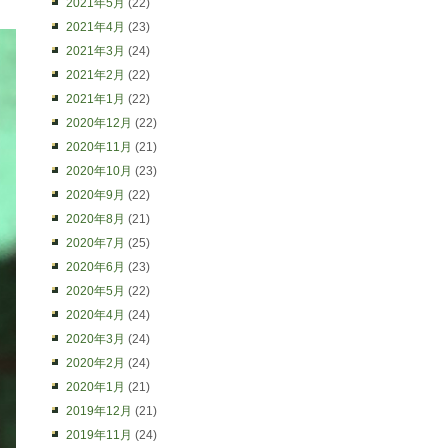
2021年5月
(22)
2021年4月
(23)
2021年3月
(24)
2021年2月
(22)
2021年1月
(22)
2020年12月
(22)
2020年11月
(21)
2020年10月
(23)
2020年9月
(22)
2020年8月
(21)
2020年7月
(25)
2020年6月
(23)
2020年5月
(22)
2020年4月
(24)
2020年3月
(24)
2020年2月
(24)
2020年1月
(21)
2019年12月
(21)
2019年11月
(24)