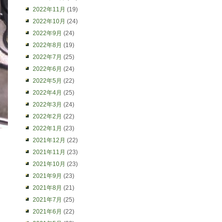
2022年11月
(19)
2022年10月
(24)
2022年9月
(24)
2022年8月
(19)
2022年7月
(25)
2022年6月
(24)
2022年5月
(22)
2022年4月
(25)
2022年3月
(24)
2022年2月
(22)
2022年1月
(23)
2021年12月
(22)
2021年11月
(23)
2021年10月
(23)
2021年9月
(23)
2021年8月
(21)
2021年7月
(25)
2021年6月
(22)