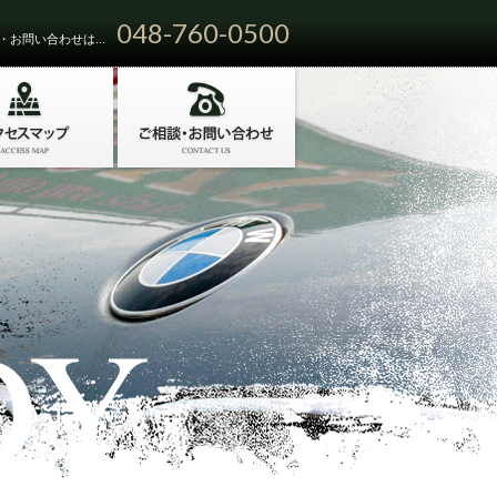
048-760-0500
お問い合わせは...