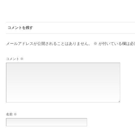
コメントを残す
メールアドレスが公開されることはありません。
※
が付いている欄は必
コメント
※
名前
※