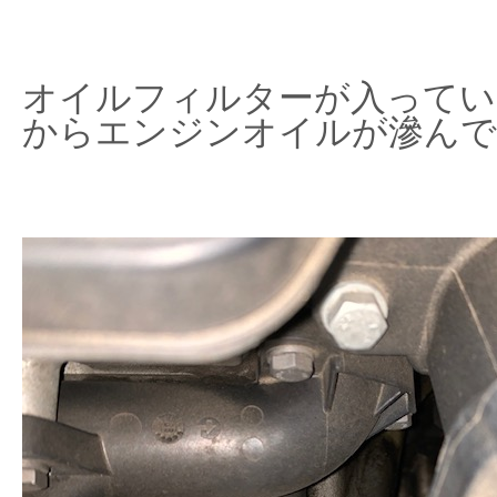
オイルフィルターが入ってい
からエンジンオイルが滲んで