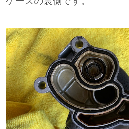
ケースの裏側です。