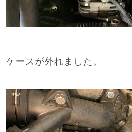
ケースが外れました。