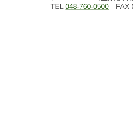
TEL
048-760-0500
FAX 0