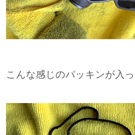
こんな感じのパッキンが入っ