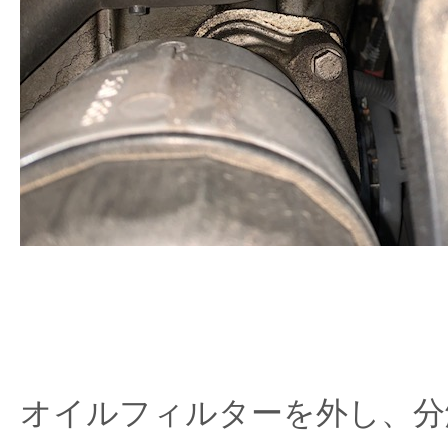
オイルフィルターを外し、分