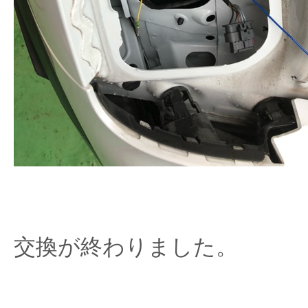
交換が終わりました。