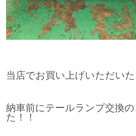
当店でお買い上げいただいた
納車前にテールランプ交換の
た！！