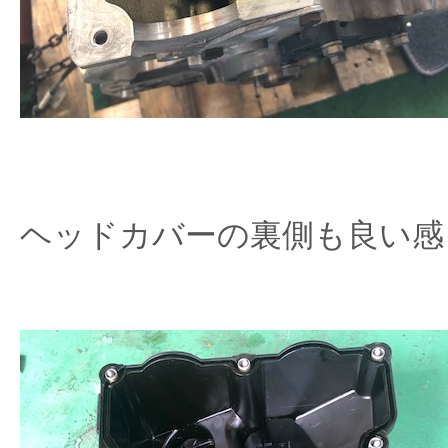
ヘッドカバーの裏側も良い感