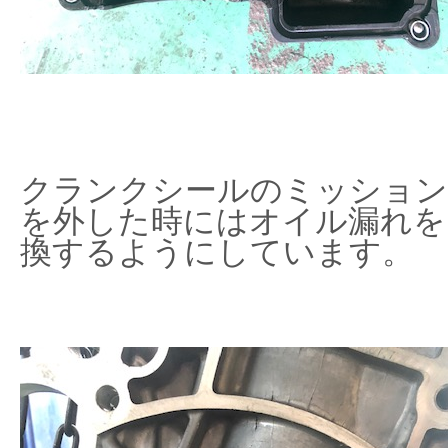
クランクシールのミッション
を外した時にはオイル漏れを
換するようにしています。