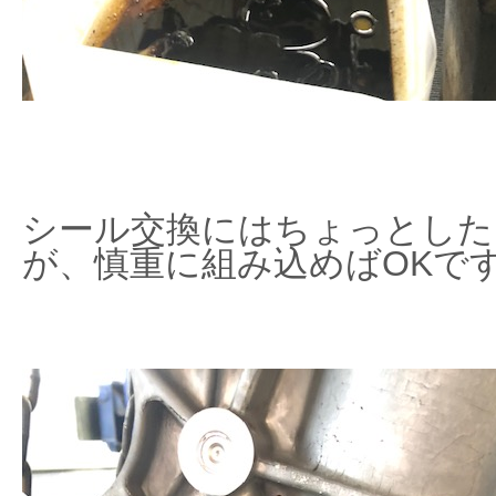
シール交換にはちょっとした
が、慎重に組み込めばOKで