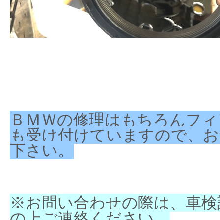
ＢＭＷの修理はもちろんフィ
も受け付けていますので、お
下さい。
※お問い合わせの際は、車検
の上ご連絡ください。