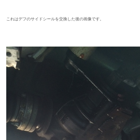
これはデフのサイドシールを交換した後の画像です。