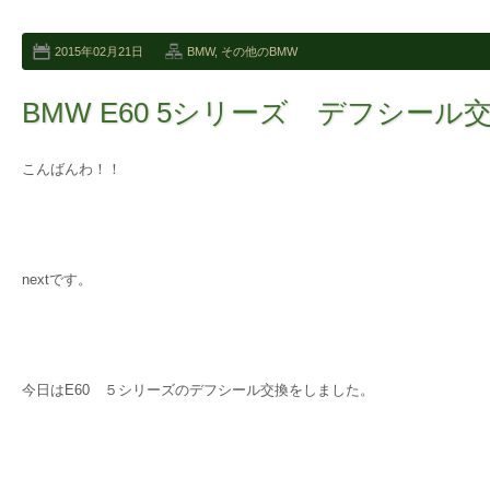
2015年02月21日
BMW
,
その他のBMW
BMW E60 5シリーズ デフシール
こんばんわ！！
nextです。
今日はE60 ５シリーズのデフシール交換をしました。