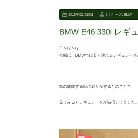
2015年02月20日
3 シリーズ
,
BMW
BMW E46 330i 
こんばんは！
今回は、BMWでは良く壊れるレギュレータ
窓の開閉する時に異音がするとのことで
見てみるとレギュレータが破損してました