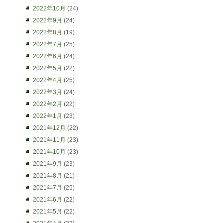
2022年10月
(24)
2022年9月
(24)
2022年8月
(19)
2022年7月
(25)
2022年6月
(24)
2022年5月
(22)
2022年4月
(25)
2022年3月
(24)
2022年2月
(22)
2022年1月
(23)
2021年12月
(22)
2021年11月
(23)
2021年10月
(23)
2021年9月
(23)
2021年8月
(21)
2021年7月
(25)
2021年6月
(22)
2021年5月
(22)