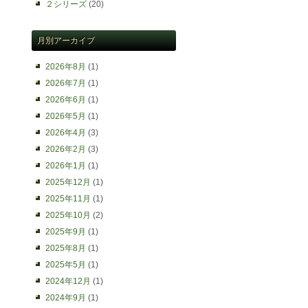
２シリーズ
(20)
月別アーカイブ
2026年8月
(1)
2026年7月
(1)
2026年6月
(1)
2026年5月
(1)
2026年4月
(3)
2026年2月
(3)
2026年1月
(1)
2025年12月
(1)
2025年11月
(1)
2025年10月
(2)
2025年9月
(1)
2025年8月
(1)
2025年5月
(1)
2024年12月
(1)
2024年9月
(1)