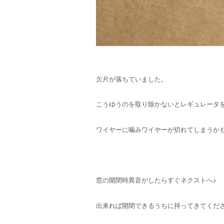
欠片が落ちていました。
こうゆうのを取り除かないとレギュレータ
ワイヤーに噛みワイヤーが切れてしまうか
窓の開閉時異音がしたらすぐネクストへ♪
出来れば開閉できるうちに持ってきてくだ