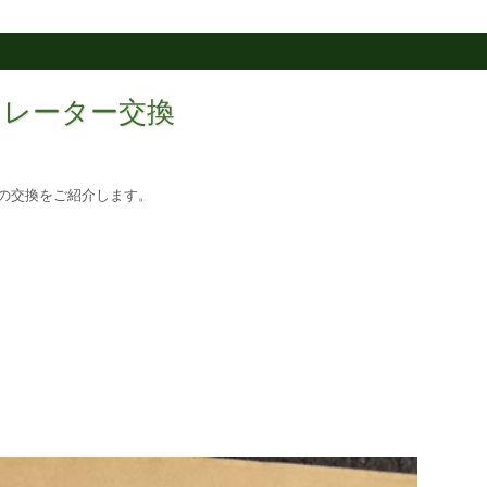
レギュレーター交換
の交換をご紹介します。
。