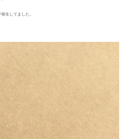
が発生してました。