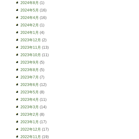
2024年8月
(1)
2024年5月
(16)
2024年4月
(16)
2024年2月
(1)
2024年1月
(4)
2023年12月
(2)
2023年11月
(13)
2023年10月
(11)
2023年9月
(5)
2023年8月
(5)
2023年7月
(7)
2023年6月
(12)
2023年5月
(8)
2023年4月
(11)
2023年3月
(14)
2023年2月
(8)
2023年1月
(17)
2022年12月
(17)
2022年11月
(19)