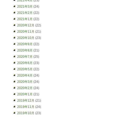
2021年4月
(23)
2021年3月
(24)
2021年2月
(22)
2021年1月
(22)
2020年12月
(22)
2020年11月
(21)
2020年10月
(23)
2020年9月
(22)
2020年8月
(21)
2020年7月
(25)
2020年6月
(23)
2020年5月
(22)
2020年4月
(24)
2020年3月
(24)
2020年2月
(24)
2020年1月
(21)
2019年12月
(21)
2019年11月
(24)
2019年10月
(23)