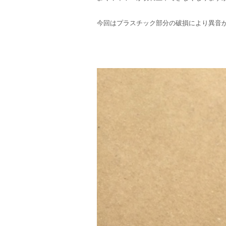
今回はプラスチック部分の破損により異音