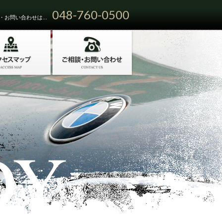
048-760-0500
お問い合わせは...