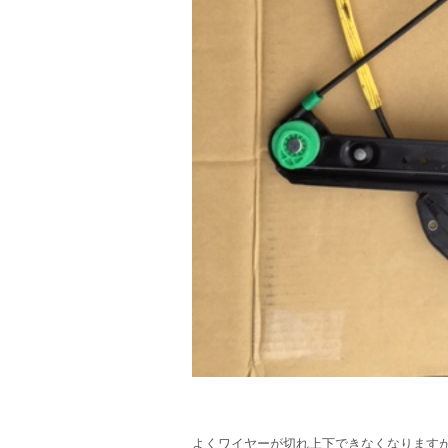
よくワイヤーが切れ上下できなくなります