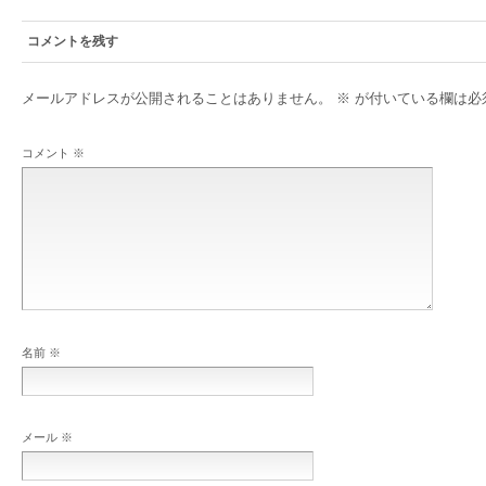
コメントを残す
メールアドレスが公開されることはありません。
※
が付いている欄は必
コメント
※
名前
※
メール
※