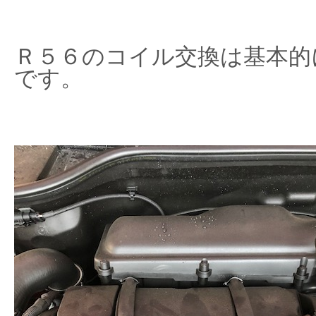
Ｒ５６のコイル交換は基本的
です。