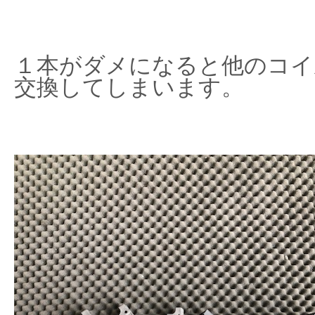
１本がダメになると他のコイ
交換してしまいます。