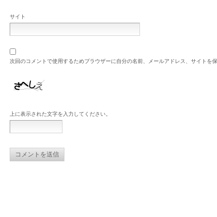
サイト
次回のコメントで使用するためブラウザーに自分の名前、メールアドレス、サイトを
上に表示された文字を入力してください。