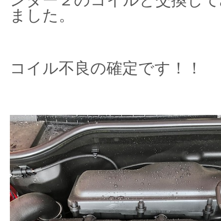
ました。
コイル不良の確定です！！