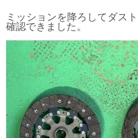
ミッションを降ろしてダスト
確認できました。