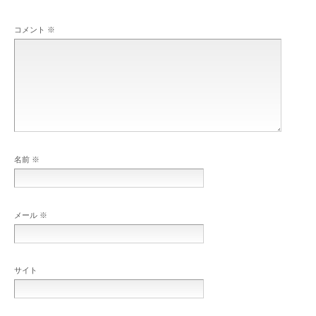
コメント
※
名前
※
メール
※
サイト