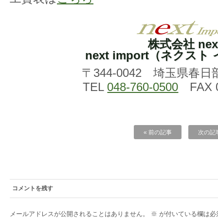
株式会社 nex
next import（ネクス
〒344-0042 埼玉県春日
TEL
048-760-0500
FAX 0
« 前の記事
次の記事
コメントを残す
メールアドレスが公開されることはありません。
※
が付いている欄は必