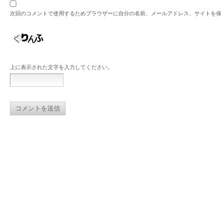
次回のコメントで使用するためブラウザーに自分の名前、メールアドレス、サイトを
上に表示された文字を入力してください。