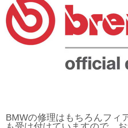
BMWの修理はもちろんフィ
も受け付けていますので、お