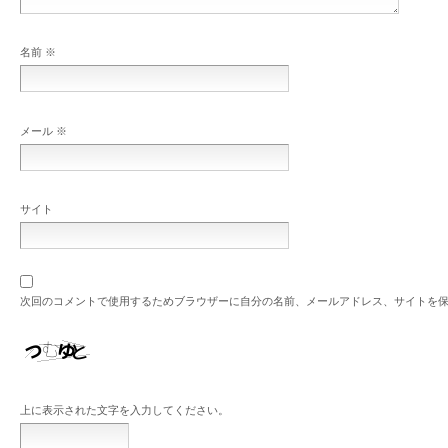
名前
※
メール
※
サイト
次回のコメントで使用するためブラウザーに自分の名前、メールアドレス、サイトを
上に表示された文字を入力してください。