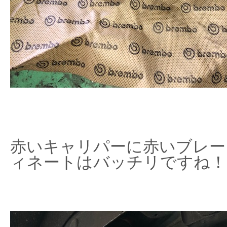
赤いキャリパーに赤いブレー
ィネートはバッチリですね！