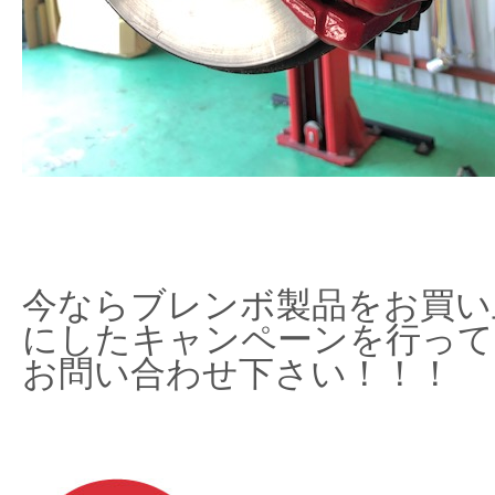
今ならブレンボ製品をお買い
にしたキャンペーンを行って
お問い合わせ下さい！！！