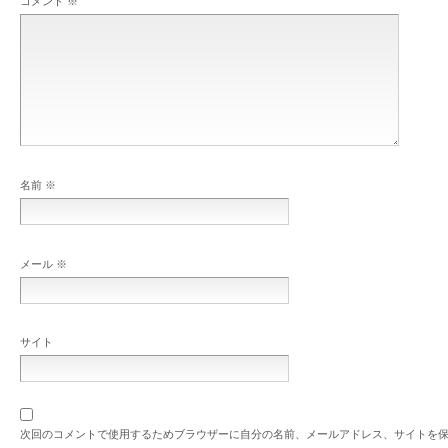
コメント
※
名前
※
メール
※
サイト
次回のコメントで使用するためブラウザーに自分の名前、メールアドレス、サイトを