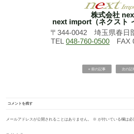
株式会社 nex
next import（ネクス
〒344-0042 埼玉県春日
TEL
048-760-0500
FAX 0
« 前の記事
次の記事
コメントを残す
メールアドレスが公開されることはありません。
※
が付いている欄は必