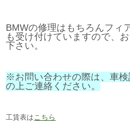
BMWの修理はもちろんフィ
も受け付けていますので、お
下さい。
※お問い合わせの際は、車検
の上ご連絡ください。
工賃表は
こちら