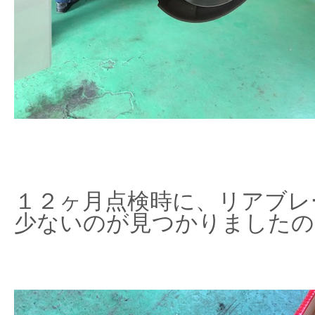
１２ヶ月点検時に、リアブレ
少ないのが見つかりましたの