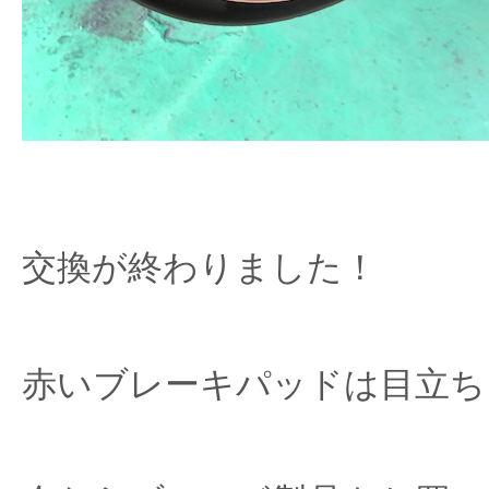
交換が終わりました！
赤いブレーキパッドは目立ち