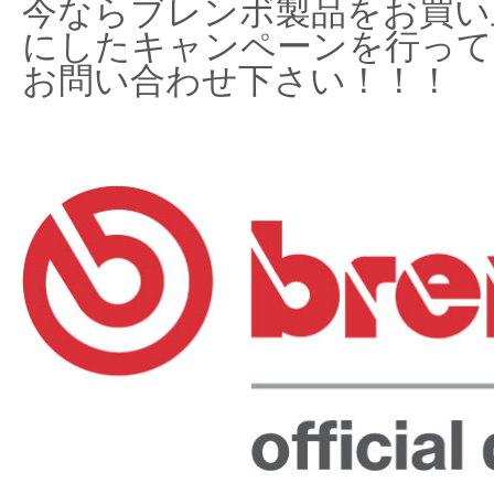
今ならブレンボ製品をお買い
にしたキャンペーンを行って
お問い合わせ下さい！！！