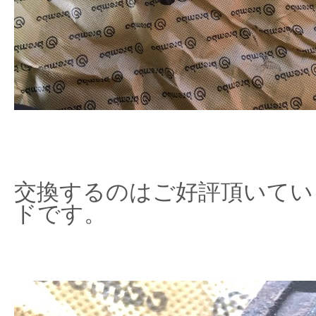
交換するのはご好評頂いてい
ドです。