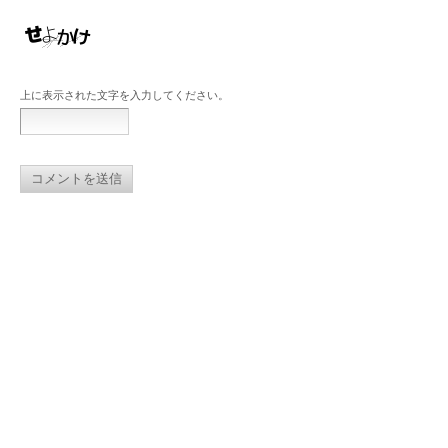
上に表示された文字を入力してください。