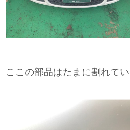
ここの部品はたまに割れてい