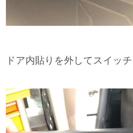
ドア内貼りを外してスイッチ