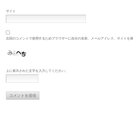
サイト
次回のコメントで使用するためブラウザーに自分の名前、メールアドレス、サイトを
上に表示された文字を入力してください。