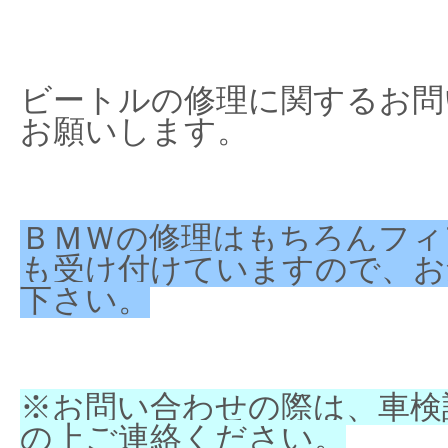
ビートルの修理に関するお問
お願いします。
ＢＭＷの修理はもちろんフィ
も受け付けていますので、お
下さい。
※お問い合わせの際は、車検
の上ご連絡ください。