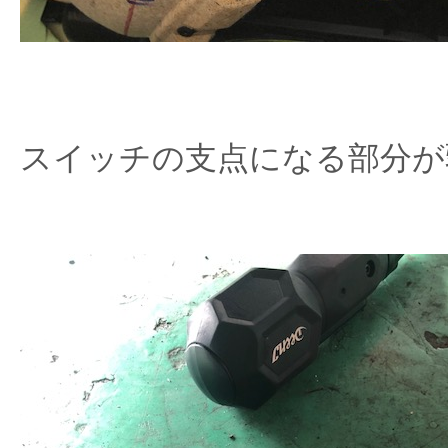
スイッチの支点になる部分が