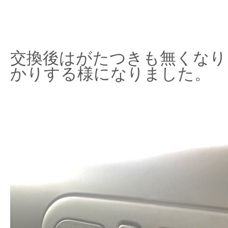
交換後はがたつきも無くなり
かりする様になりました。