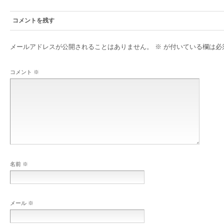
コメントを残す
メールアドレスが公開されることはありません。
※
が付いている欄は必
コメント
※
名前
※
メール
※