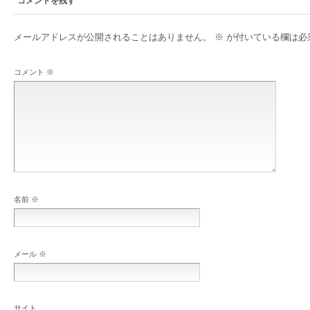
コメントを残す
メールアドレスが公開されることはありません。
※
が付いている欄は必
コメント
※
名前
※
メール
※
サイト