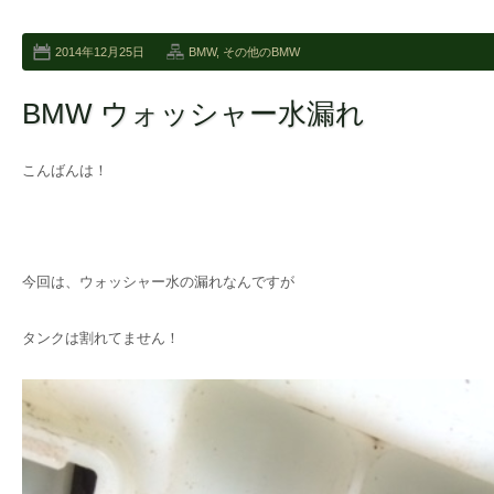
2014年12月25日
BMW
,
その他のBMW
BMW ウォッシャー水漏れ
こんばんは！
今回は、ウォッシャー水の漏れなんですが
タンクは割れてません！