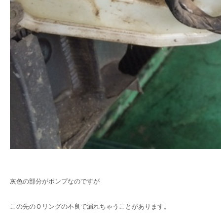
灰色の部分がポンプなのですが
この先のＯリングの不良で漏れちゃうことがあります。