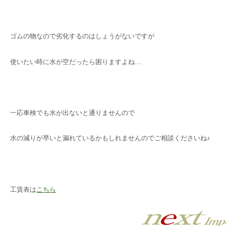
ゴムの物なので劣化するのはしょうがないですが
使いたい時に水が空だったら困りますよね…
一応車検でも水が出ないと通りませんので
水の減りが早いと漏れているかもしれませんのでご相談くださいね♪
工賃表は
こちら