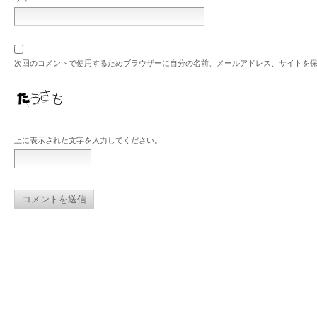
次回のコメントで使用するためブラウザーに自分の名前、メールアドレス、サイトを
上に表示された文字を入力してください。