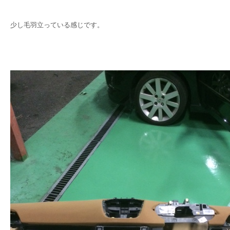
少し毛羽立っている感じです。