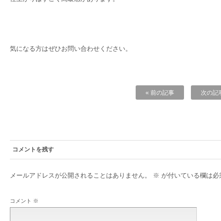
気になる方はぜひお問い合わせください。
« 前の記事
次の記事
コメントを残す
メールアドレスが公開されることはありません。
※
が付いている欄は必
コメント
※