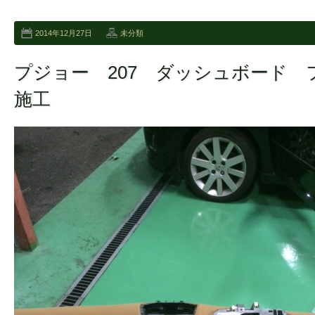
2014年12月27日
未分類
プジョー 207 ダッシュボード
施工