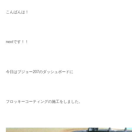
こんばんは！
nextです！！
今日はプジョー207のダッシュボードに
フロッキーコーティングの施工をしました。