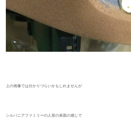
上の画像では分かりづらいかもしれませんが
シルバニアファミリーの人形の表面の感じで