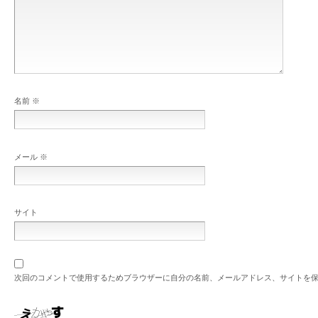
名前
※
メール
※
サイト
次回のコメントで使用するためブラウザーに自分の名前、メールアドレス、サイトを