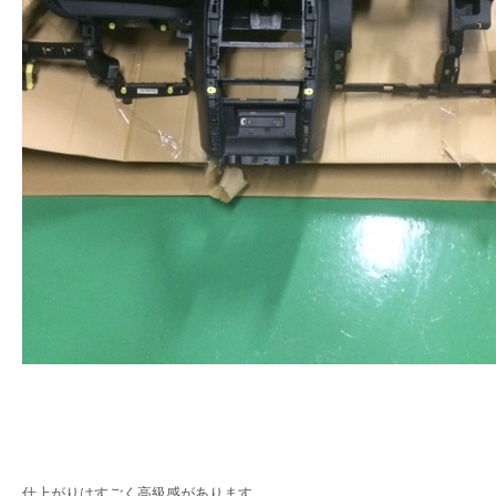
仕上がりはすごく高級感があります。