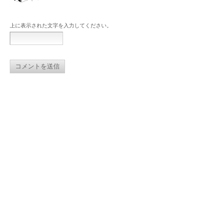
上に表示された文字を入力してください。