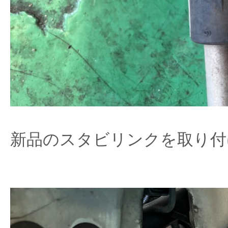
新品のスタビリンクを取り付