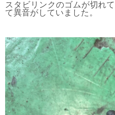
スタビリンクのゴムが切れて
て異音がしていました。